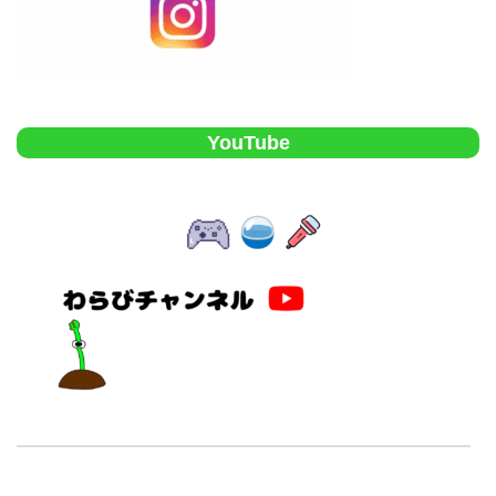
YouTube