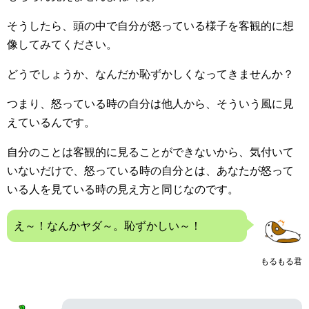
そうしたら、頭の中で自分が怒っている様子を客観的に想
像してみてください。
どうでしょうか、なんだか恥ずかしくなってきませんか？
つまり、怒っている時の自分は他人から、そういう風に見
えているんです。
自分のことは客観的に見ることができないから、気付いて
いないだけで、怒っている時の自分とは、あなたが怒って
いる人を見ている時の見え方と同じなのです。
え～！なんかヤダ～。恥ずかしい～！
もるもる君