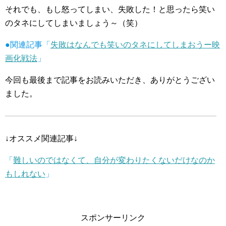
それでも、もし怒ってしまい、失敗した！と思ったら笑い
のタネにしてしまいましょう～（笑）
●関連記事「
失敗はなんでも笑いのタネにしてしまおうー映
画化戦法
」
今回も最後まで記事をお読みいただき、ありがとうござい
ました。
↓オススメ関連記事↓
「
難しいのではなくて、自分が変わりたくないだけなのか
もしれない
」
スポンサーリンク