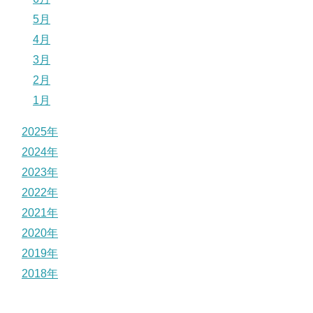
5月
4月
3月
2月
1月
2025年
2024年
2023年
2022年
2021年
2020年
2019年
2018年