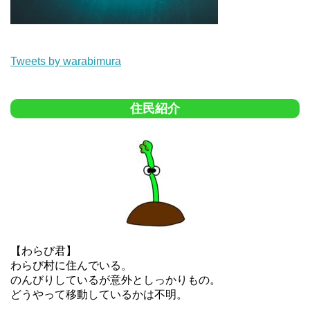
Tweets by warabimura
住民紹介
【わらび君】
わらび村に住んでいる。
のんびりしているが意外としっかりもの。
どうやって移動しているかは不明。