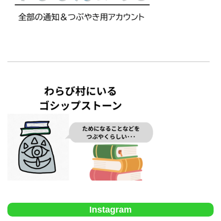
Instagram