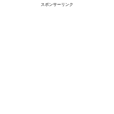
スポンサーリンク