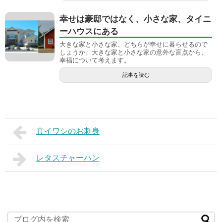
幸せは豪邸ではなく、小さな家、タイニ
ーハウスにある
大きな家と小さな家、どちらが幸せに暮らせるので
しょうか。大きな家と小さな家の意外な盲点から、
幸福について考えます。
記事を読む
真イワシのお刺身
レタスチャーハン