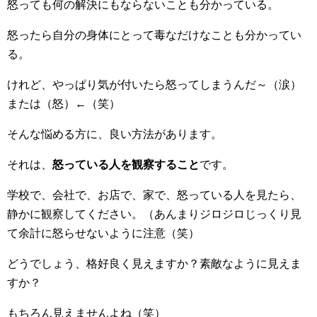
怒っても何の解決にもならないことも分かっている。
怒ったら自分の身体にとって毒なだけなことも分かってい
る。
けれど、やっぱり気が付いたら怒ってしまうんだ～（涙）
または（怒）←（笑）
そんな悩める方に、良い方法があります。
それは、
怒っている人を観察すること
です。
学校で、会社で、お店で、家で、怒っている人を見たら、
静かに観察してください。（あんまりジロジロじっくり見
て余計に怒らせないように注意（笑）
どうでしょう、格好良く見えますか？素敵なように見えま
すか？
もちろん見えませんよね（笑）