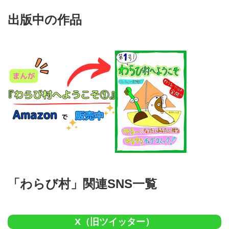
出版中の作品
「わらび村」関連SNS一覧
X（旧ツイッター）