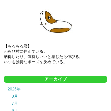
【もるもる君】
わらび村に住んでいる。
納得したり、気持ちいいと感じたら伸びる。
いつも独特なポーズを決めている。
アーカイブ
2026年
8月
7月
6月