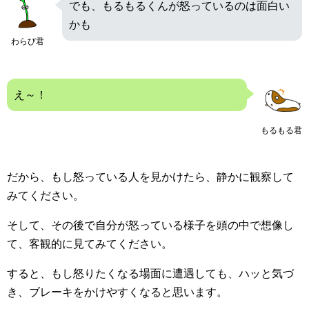
でも、もるもるくんが怒っているのは面白い
かも
わらび君
え～！
もるもる君
だから、もし怒っている人を見かけたら、静かに観察して
みてください。
そして、その後で自分が怒っている様子を頭の中で想像し
て、客観的に見てみてください。
すると、もし怒りたくなる場面に遭遇しても、ハッと気づ
き、ブレーキをかけやすくなると思います。