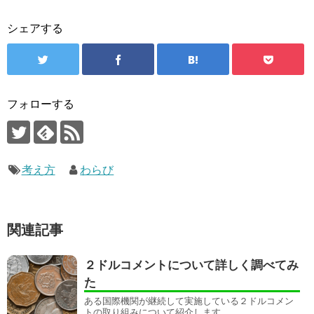
シェアする
フォローする
考え方
わらび
関連記事
２ドルコメントについて詳しく調べてみ
た
ある国際機関が継続して実施している２ドルコメン
トの取り組みについて紹介します。