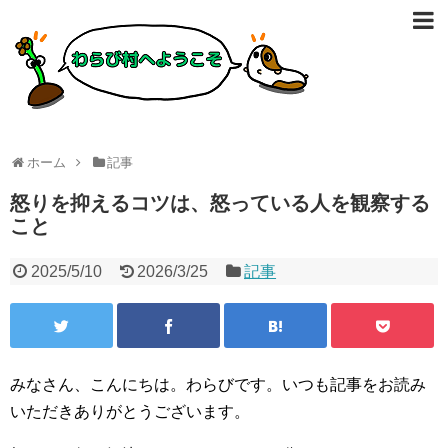
ホーム
記事
怒りを抑えるコツは、怒っている人を観察する
こと
2025/5/10
2026/3/25
記事
みなさん、こんにちは。わらびです。いつも記事をお読み
いただきありがとうございます。