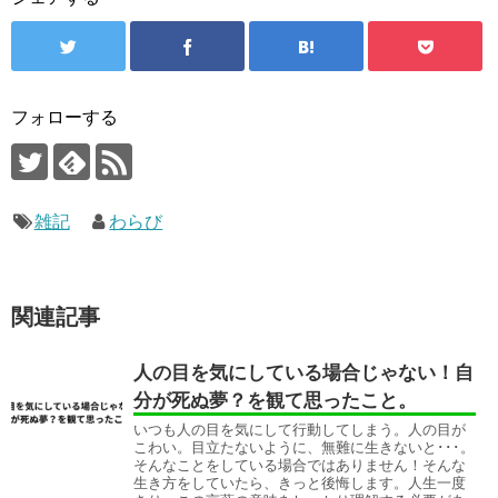
フォローする
雑記
わらび
関連記事
人の目を気にしている場合じゃない！自
分が死ぬ夢？を観て思ったこと。
いつも人の目を気にして行動してしまう。人の目が
こわい。目立たないように、無難に生きないと･･･。
そんなことをしている場合ではありません！そんな
生き方をしていたら、きっと後悔します。人生一度