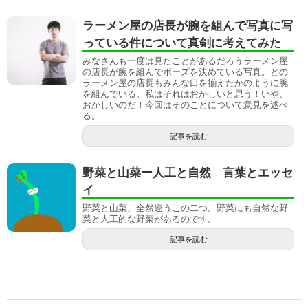
ラーメン屋の店長が腕を組んで写真に写
っている件について真剣に考えてみた
みなさんも一度は見たことがあるだろうラーメン屋
の店長が腕を組んでポーズを決めている写真。どの
ラーメン屋の店長もみんな口を揃えたかのように腕
を組んでいる。私はそれはおかしいと思う！いや、
おかしいのだ！今回はそのことについて意見を述べ
る。
記事を読む
野菜と山菜ー人工と自然 言葉とエッセ
イ
野菜と山菜、全然違うこの二つ。野菜にも自然な野
菜と人工的な野菜があるのです。
記事を読む