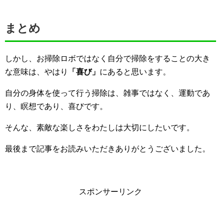
まとめ
しかし、お掃除ロボではなく自分で掃除をすることの大き
な意味は、やはり
「喜び」
にあると思います。
自分の身体を使って行う掃除は、雑事ではなく、運動であ
り、瞑想であり、喜びです。
そんな、素敵な楽しさをわたしは大切にしたいです。
最後まで記事をお読みいただきありがとうございました。
スポンサーリンク