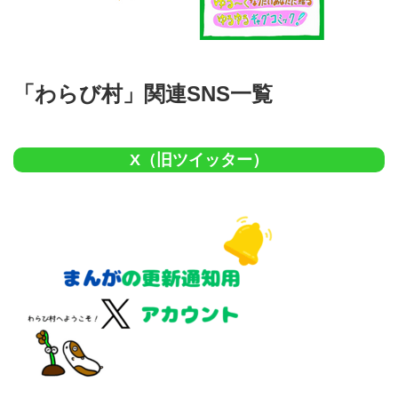
「わらび村」関連SNS一覧
X（旧ツイッター）