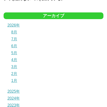
アーカイブ
2026年
8月
7月
6月
5月
4月
3月
2月
1月
2025年
2024年
2023年