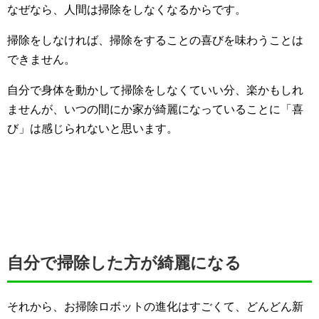
なぜなら、人間は掃除をしなくなるからです。
掃除をしなければ、掃除をすることの喜びを味わうことは
できません。
自分で身体を動かして掃除をしなくていい分、楽かもしれ
ませんが、いつの間にか家が綺麗になっていることに「喜
び」は感じられないと思います。
自分で掃除した方が綺麗になる
それから、お掃除ロボットの進化はすごくて、どんどん新