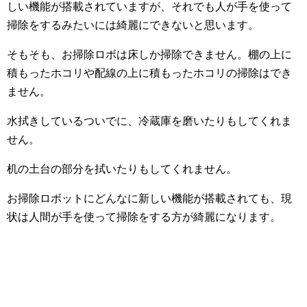
しい機能が搭載されていますが、それでも人が手を使って
掃除をするみたいには綺麗にできないと思います。
そもそも、お掃除ロボは床しか掃除できません。棚の上に
積もったホコリや配線の上に積もったホコリの掃除はでき
ません。
水拭きしているついでに、冷蔵庫を磨いたりもしてくれま
せん。
机の土台の部分を拭いたりもしてくれません。
お掃除ロボットにどんなに新しい機能が搭載されても、現
状は人間が手を使って掃除をする方が綺麗になります。