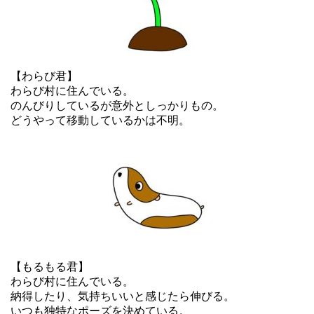
【わらび君】
わらび村に住んでいる。
のんびりしているが意外としっかりもの。
どうやって移動しているかは不明。
【もるもる君】
わらび村に住んでいる。
納得したり、気持ちいいと感じたら伸びる。
いつも独特なポーズを決めている。