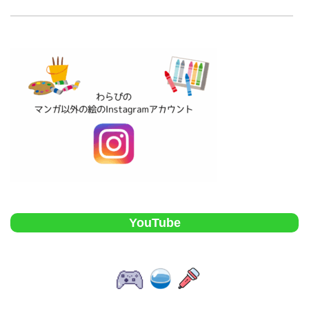
YouTube