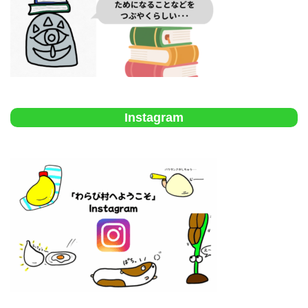
Instagram