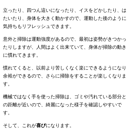
立ったり、四つん這いになったり、イスをどかしたり、は
たいたり、身体を大きく動かすので、運動した後のように
気持ちもリフレッシュできます。
意外と掃除は運動強度があるので、最初は姿勢がきつかっ
たりしますが、人間はよく出来ていて、身体が掃除の動き
に慣れてきます。
慣れてくると、以前より苦しくなく楽にできるようになり
余裕ができるので、さらに掃除をすることが楽しくなりま
す。
機械ではなく手を使った掃除は、ゴミや汚れている部分と
の距離が近いので、綺麗になった様子を確認しやすいで
す。
そして、これが
喜び
になります。