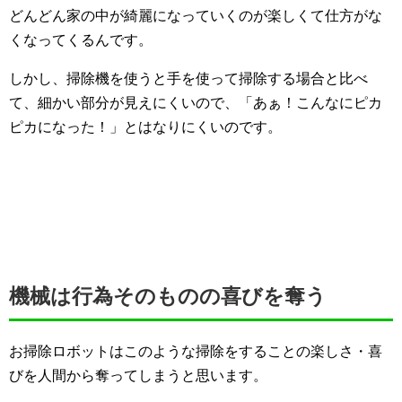
どんどん家の中が綺麗になっていくのが楽しくて仕方がな
くなってくるんです。
しかし、掃除機を使うと手を使って掃除する場合と比べ
て、細かい部分が見えにくいので、「あぁ！こんなにピカ
ピカになった！」とはなりにくいのです。
機械は行為そのものの喜びを奪う
お掃除ロボットはこのような掃除をすることの楽しさ・喜
びを人間から奪ってしまうと思います。