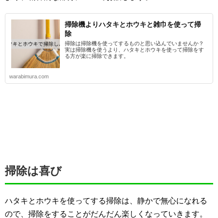
掃除機よりハタキとホウキと雑巾を使って掃
除
掃除は掃除機を使ってするものと思い込んでいませんか？
実は掃除機を使うより、ハタキとホウキを使って掃除をす
る方が楽に掃除できます。
warabimura.com
掃除は喜び
ハタキとホウキを使ってする掃除は、静かで無心になれる
ので、掃除をすることがだんだん楽しくなっていきます。