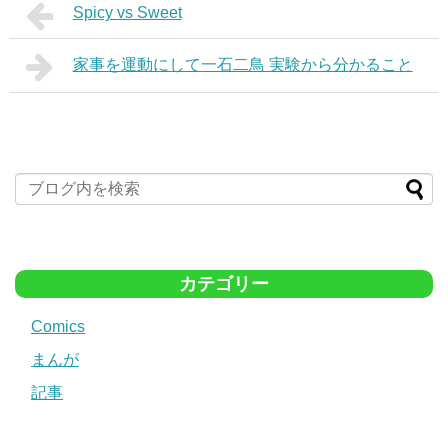
Spicy vs Sweet
家事を運動にして一石二鳥 実験から分かること
カテゴリー
Comics
まんが
記事