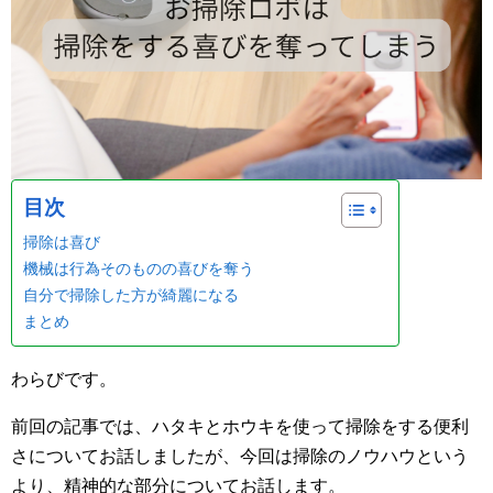
目次
掃除は喜び
機械は行為そのものの喜びを奪う
自分で掃除した方が綺麗になる
まとめ
わらびです。
前回の記事では、ハタキとホウキを使って掃除をする便利
さについてお話しましたが、今回は掃除のノウハウという
より、精神的な部分についてお話します。