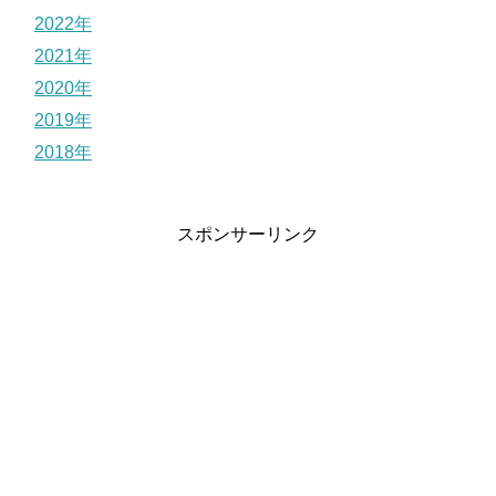
2022年
2021年
2020年
2019年
2018年
スポンサーリンク