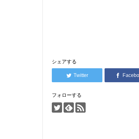
シェアする
フォローする