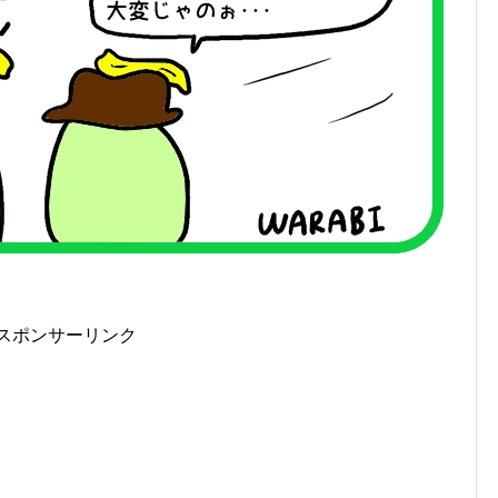
スポンサーリンク