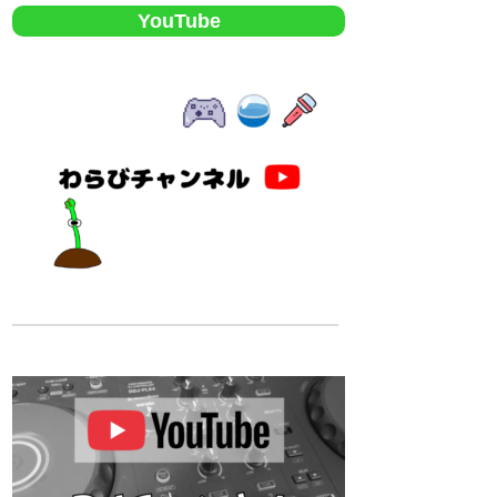
YouTube