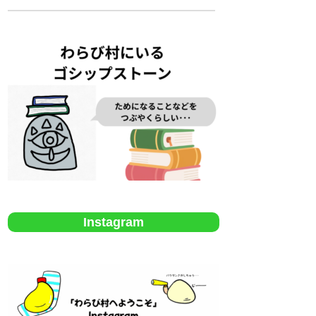
Instagram