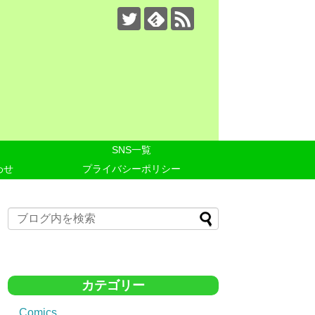
SNS一覧
わせ
プライバシーポリシー
カテゴリー
Comics