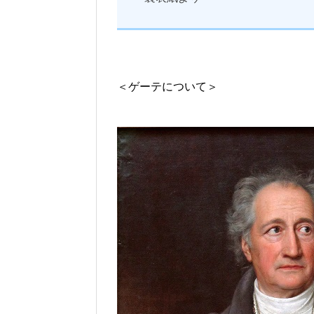
＜ゲーテについて＞