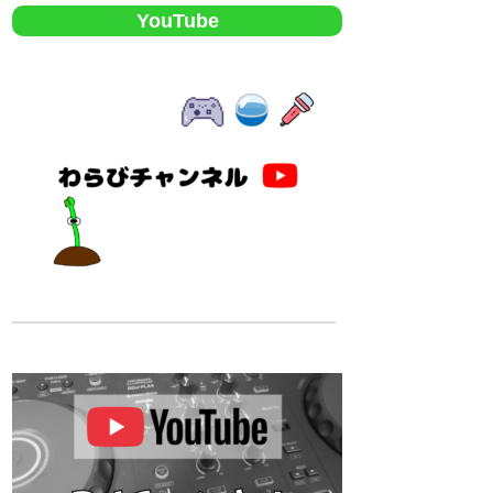
YouTube