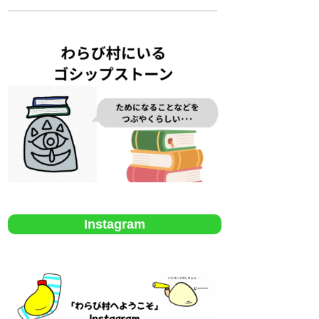
Instagram