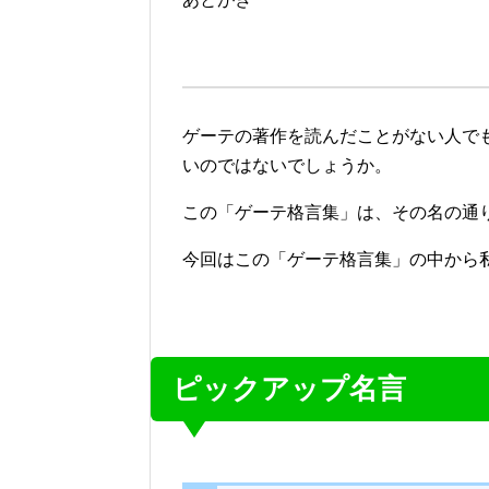
ゲーテの著作を読んだことがない人で
いのではないでしょうか。
この「ゲーテ格言集」は、その名の通
今回はこの「ゲーテ格言集」の中から
ピックアップ名言