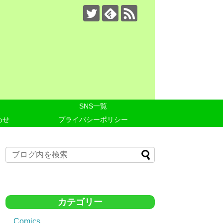
SNS一覧
わせ
プライバシーポリシー
カテゴリー
Comics