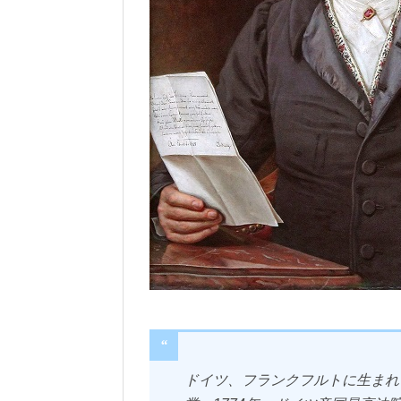
ドイツ、フランクフルトに生まれ