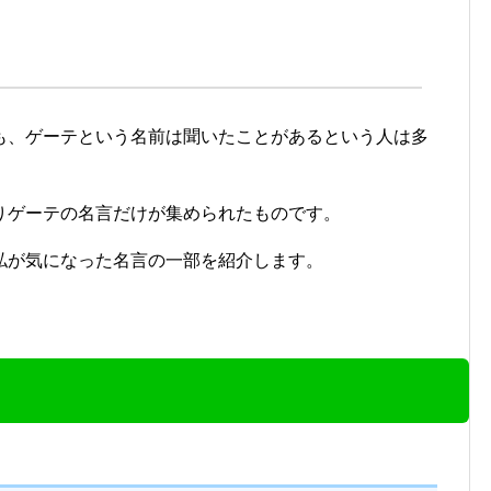
も、ゲーテという名前は聞いたことがあるという人は多
りゲーテの名言だけが集められたものです。
私が気になった名言の一部を紹介します。