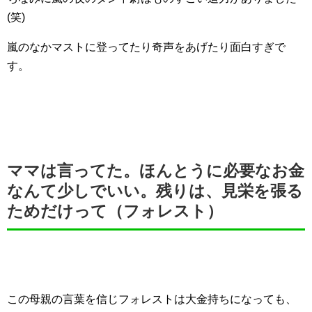
(笑)
嵐のなかマストに登ってたり奇声をあげたり面白すぎで
す。
ママは言ってた。ほんとうに必要なお金
なんて少しでいい。残りは、見栄を張る
ためだけって（フォレスト）
この母親の言葉を信じフォレストは大金持ちになっても、