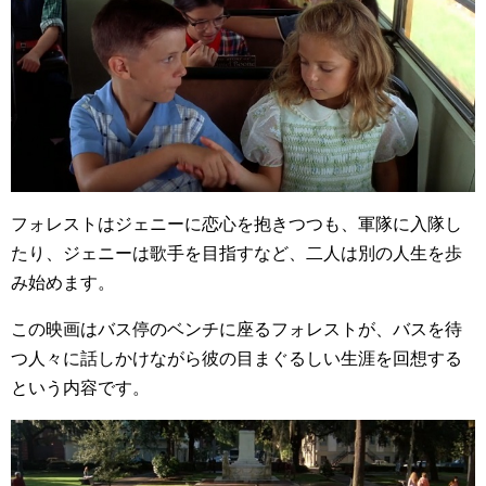
フォレストはジェニーに恋心を抱きつつも、軍隊に入隊し
たり、ジェニーは歌手を目指すなど、二人は別の人生を歩
み始めます。
この映画はバス停のベンチに座るフォレストが、バスを待
つ人々に話しかけながら彼の目まぐるしい生涯を回想する
という内容です。