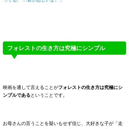
フォレストの生き方は究極にシンプル
映画を通して言えることが
フォレストの生き方は究極にシ
ンプルである
ということです。
お母さんの言うことを疑いもせず信じ、大好きな子が「走