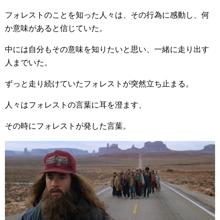
フォレストのことを知った人々は、その行為に感動し、何
か意味があると信じていた。
中には自分もその意味を知りたいと思い、一緒に走り出す
人までいた。
ずっと走り続けていたフォレストが突然立ち止まる。
人々はフォレストの言葉に耳を澄ます、
その時にフォレストが発した言葉。