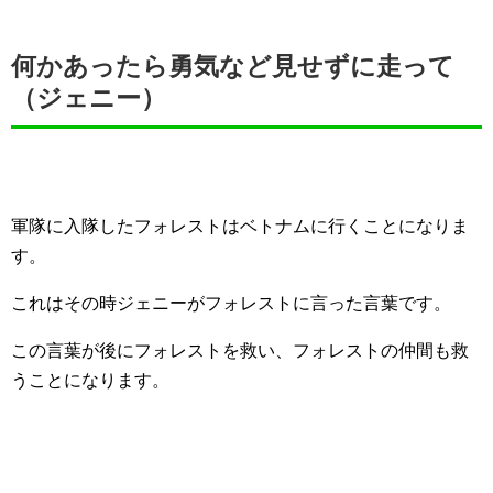
何かあったら勇気など見せずに走って
（ジェニー）
軍隊に入隊したフォレストはベトナムに行くことになりま
す。
これはその時ジェニーがフォレストに言った言葉です。
この言葉が後にフォレストを救い、フォレストの仲間も救
うことになります。