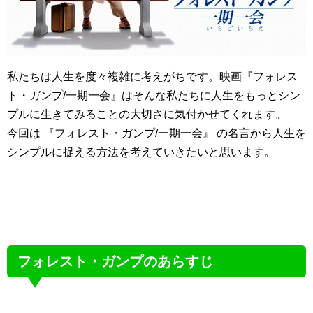
私たちは人生を度々複雑に考えがちです。映画『フォレス
ト・ガンプ/一期一会』はそんな私たちに人生をもっとシン
プルに生きてみることの大切さに気付かせてくれます。
今回は 『フォレスト・ガンプ/一期一会』 の名言から人生を
シンプルに捉える方法を考えていきたいと思います。
フォレスト・ガンプのあらすじ