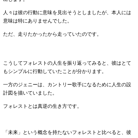
人々は彼の行動に意味を見出そうとしましたが、本人には
意味は特にありませんでした。
ただ、走りたかったから走っていたのです。
こうしてフォレストの人生を振り返ってみると、彼はとて
もシンプルに行動していたことが分かります。
一方のジェニーは、カントリー歌手になるために人生の設
計図を描いていました。
フォレストとは真逆の生き方です。
「未来」という概念を持たないフォレストと比べると、彼