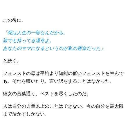
この後に、
「死は人生の一部なんだから。
誰でも持ってる運命よ。
あなたのママになるというのが私の運命だった」
と続く。
フォレストの母は平均より知能の低いフォレストを生んで
も、それを嘆いたり、言い訳をすることはなかった。
彼女の言葉通り、ベストを尽くしたのだ。
人は自分の力量以上のことはできない。今の自分を最大限
まで活かすしかない。