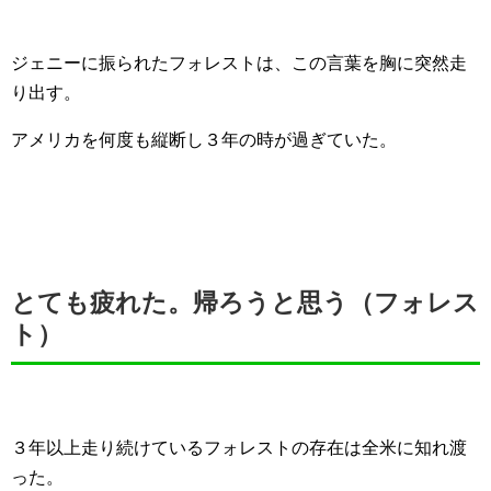
ジェニーに振られたフォレストは、この言葉を胸に突然走
り出す。
アメリカを何度も縦断し３年の時が過ぎていた。
とても疲れた。帰ろうと思う（フォレス
ト）
３年以上走り続けているフォレストの存在は全米に知れ渡
った。