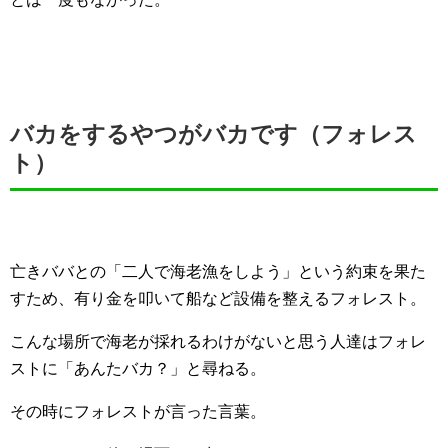
バカをするやつがバカです（フォレス
ト）
亡きババとの「二人で海老漁をしよう」という約束を果た
すため、有り金を叩いて船など設備を整えるフォレスト。
こんな場所で海老が採れるわけがないと思う人達はフォレ
ストに「あんたバカ？」と尋ねる。
その時にフォレストが言った言葉。