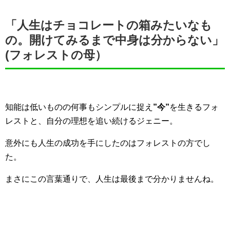
「人生はチョコレートの箱みたいなも
の。開けてみるまで中身は分からない」
(フォレストの母）
知能は低いものの何事もシンプルに捉え
”今”
を生きるフォ
レストと、自分の理想を追い続けるジェニー。
意外にも人生の成功を手にしたのはフォレストの方でし
た。
まさにこの言葉通りで、人生は最後まで分かりませんね。