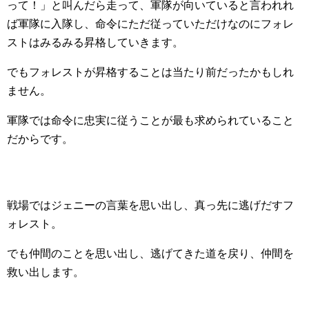
って！」と叫んだら走って、軍隊が向いていると言われれ
ば軍隊に入隊し、命令にただ従っていただけなのにフォレ
ストはみるみる昇格していきます。
でもフォレストが昇格することは当たり前だったかもしれ
ません。
軍隊では命令に忠実に従うことが最も求められていること
だからです。
戦場ではジェニーの言葉を思い出し、真っ先に逃げだすフ
ォレスト。
でも仲間のことを思い出し、逃げてきた道を戻り、仲間を
救い出します。