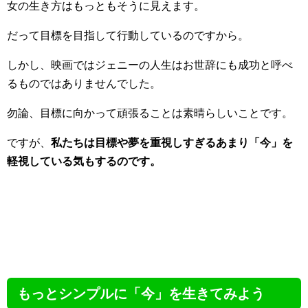
女の生き方はもっともそうに見えます。
だって目標を目指して行動しているのですから。
しかし、映画ではジェニーの人生はお世辞にも成功と呼べ
るものではありませんでした。
勿論、目標に向かって頑張ることは素晴らしいことです。
ですが、
私たちは目標や夢を重視しすぎるあまり「今」を
軽視している気もするのです。
もっとシンプルに「今」を生きてみよう