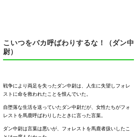
こいつをバカ呼ばわりするな！（ダン中
尉）
戦争により両足を失ったダン中尉は、人生に失望しフォレ
ストに命を救われたことを恨んでいた。
自堕落な生活を送っていたダン中尉だが、女性たちがフォ
レストを馬鹿呼ばわりしたときに言った言葉。
ダン中尉は言葉は悪いが、フォレストを馬鹿者扱いしたこ
とは一度もなかった。