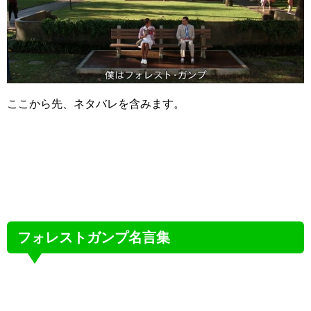
ここから先、ネタバレを含みます。
フォレストガンプ名言集