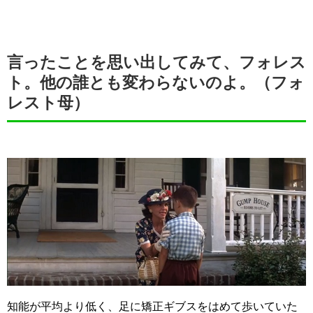
言ったことを思い出してみて、フォレス
ト。他の誰とも変わらないのよ。（フォ
レスト母）
知能が平均より低く、足に矯正ギブスをはめて歩いていた