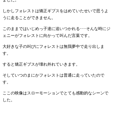
しかしフォレストは矯正ギブスをはめていたせいで思うよ
うに走ることができません。
このままではいじめっ子達に追いつかれる･･･そんな時にジ
ェニーがフォレストに向かって叫んだ言葉です。
大好きな子の叫びにフォレストは無我夢中で走り出しま
す。
すると矯正ギブスが壊れ外れていきます。
そしていつのまにかフォレストは普通に走っていたので
す。
ここの映像はスローモーションでとても感動的なシーンで
した。