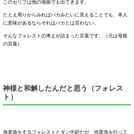
このセリフは他の場面でも出てきます。
たとえ周りからみればバカみたいに見えることでも、本人
に意味があるならそれはバカとは言わない。
そんなフォレストの考えが詰まった言葉です。（元は母親
の言葉）
神様と和解したんだと思う（フォレス
ト）
海老漁をするフォレストとダン中尉だが、何度漁を行って