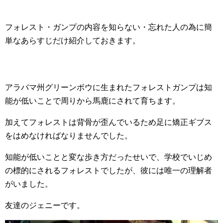
フォレスト・ガンプの内容を知らない・忘れた人の為に簡
単なあらすじだけ紹介しておきます。
アラバマ州グリーンボウに生まれたフォレストガンプは知
能が低いことで周りから馬鹿にされて育ちます。
加えてフォレストは背骨が歪んでいるため足に矯正ギブス
をはめなければなりませんでした。
知能が低いことと変な歩き方だったせいで、学校でいじめ
の標的にされるフォレストでしたが、彼には唯一の理解者
がいました。
友達のジェニーです。