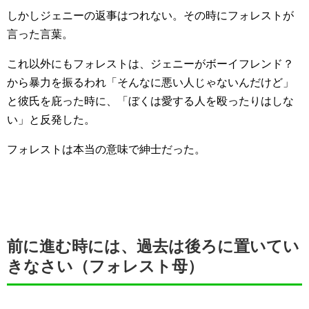
しかしジェニーの返事はつれない。その時にフォレストが
言った言葉。
これ以外にもフォレストは、ジェニーがボーイフレンド？
から暴力を振るわれ「そんなに悪い人じゃないんだけど」
と彼氏を庇った時に、「ぼくは愛する人を殴ったりはしな
い」と反発した。
フォレストは本当の意味で紳士だった。
前に進む時には、過去は後ろに置いてい
きなさい（フォレスト母）