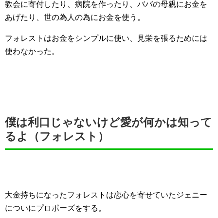
教会に寄付したり、病院を作ったり、ババの母親にお金を
あげたり、世の為人の為にお金を使う。
フォレストはお金をシンプルに使い、見栄を張るためには
使わなかった。
僕は利口じゃないけど愛が何かは知って
るよ（フォレスト）
大金持ちになったフォレストは恋心を寄せていたジェニー
についにプロポーズをする。