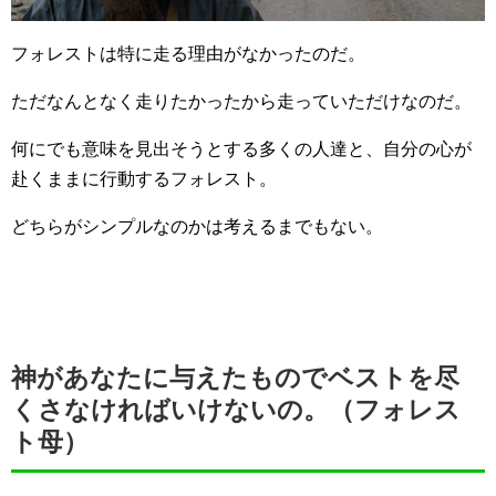
フォレストは特に走る理由がなかったのだ。
ただなんとなく走りたかったから走っていただけなのだ。
何にでも意味を見出そうとする多くの人達と、自分の心が
赴くままに行動するフォレスト。
どちらがシンプルなのかは考えるまでもない。
神があなたに与えたものでベストを尽
くさなければいけないの。（フォレス
ト母）