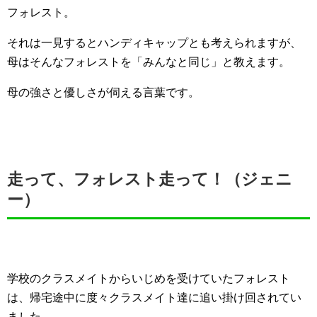
フォレスト。
それは一見するとハンディキャップとも考えられますが、
母はそんなフォレストを「みんなと同じ」と教えます。
母の強さと優しさが伺える言葉です。
走って、フォレスト走って！（ジェニ
ー）
学校のクラスメイトからいじめを受けていたフォレスト
は、帰宅途中に度々クラスメイト達に追い掛け回されてい
ました。