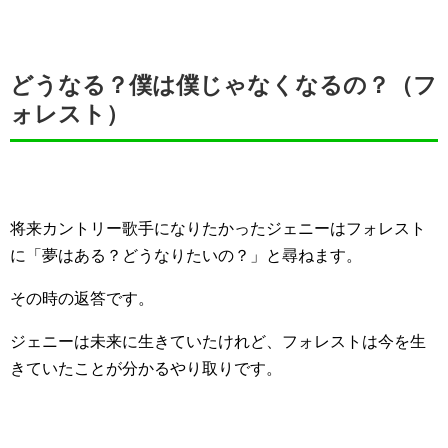
どうなる？僕は僕じゃなくなるの？（フ
ォレスト）
将来カントリー歌手になりたかったジェニーはフォレスト
に「夢はある？どうなりたいの？」と尋ねます。
その時の返答です。
ジェニーは未来に生きていたけれど、フォレストは今を生
きていたことが分かるやり取りです。