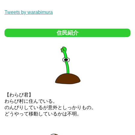
Tweets by warabimura
住民紹介
【わらび君】
わらび村に住んでいる。
のんびりしているが意外としっかりもの。
どうやって移動しているかは不明。