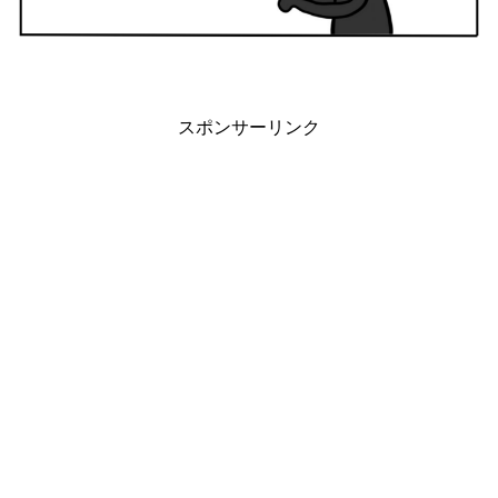
スポンサーリンク