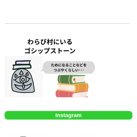
Instagram