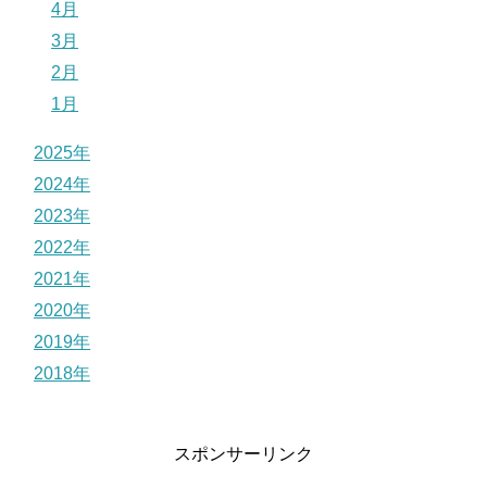
4月
3月
2月
1月
2025年
2024年
2023年
2022年
2021年
2020年
2019年
2018年
スポンサーリンク