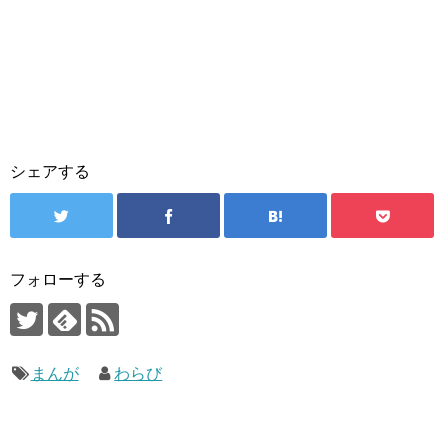
シェアする
フォローする
まんが
わらび