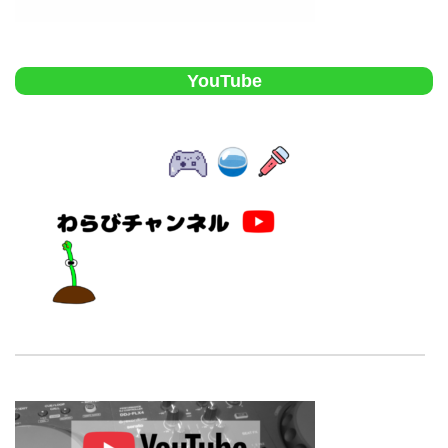
YouTube