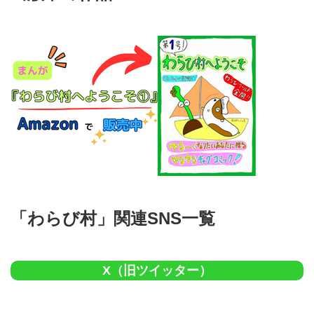
「わらび村」関連SNS一覧
X（旧ツイッター）