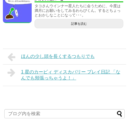
タコさんウインナー星人たちに会うために、今度は
満月にお願いをしてみるわらびくん。するとちょっ
とおかしなことになって･･･。
記事を読む
ほんの少し頭を長くするつもりでも
1 星のカービィ ディスカバリー プレイ日記 「な
んでも頬張っちゃうよ！」