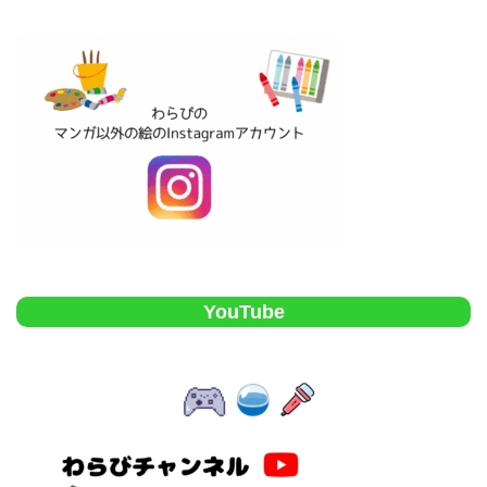
YouTube