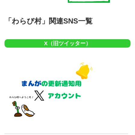
「わらび村」関連SNS一覧
X（旧ツイッター）