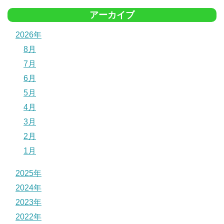
アーカイブ
2026年
8月
7月
6月
5月
4月
3月
2月
1月
2025年
2024年
2023年
2022年