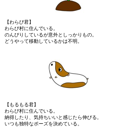
【わらび君】
わらび村に住んでいる。
のんびりしているが意外としっかりもの。
どうやって移動しているかは不明。
【もるもる君】
わらび村に住んでいる。
納得したり、気持ちいいと感じたら伸びる。
いつも独特なポーズを決めている。