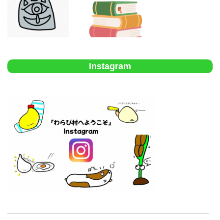
Instagram