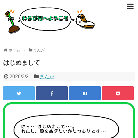
ホーム
まんが
はじめまして
2026/3/2
まんが