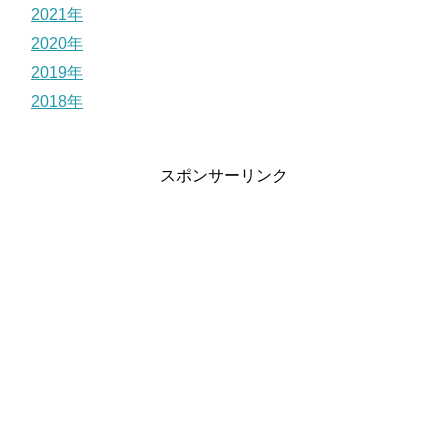
2021年
2020年
2019年
2018年
スポンサーリンク