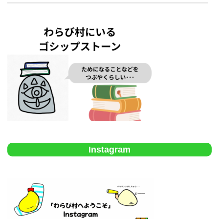
Instagram