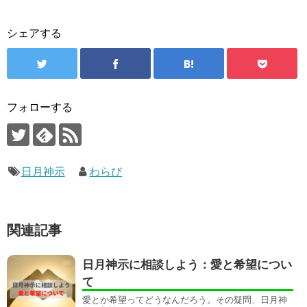
シェアする
フォローする
日月神示
わらび
関連記事
日月神示に相談しよう：愛と希望につい
て
愛とか希望ってどうなんだろう。その疑問、日月神