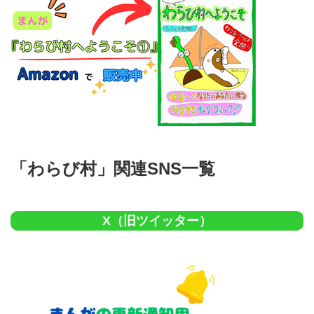
「わらび村」関連SNS一覧
X（旧ツイッター）