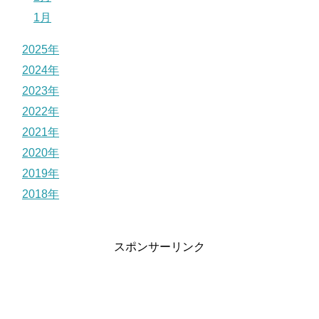
1月
2025年
2024年
2023年
2022年
2021年
2020年
2019年
2018年
スポンサーリンク