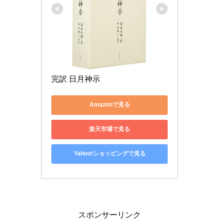
完訳 日月神示
Amazonで見る
楽天市場で見る
Yahoo!ショッピングで見る
スポンサーリンク