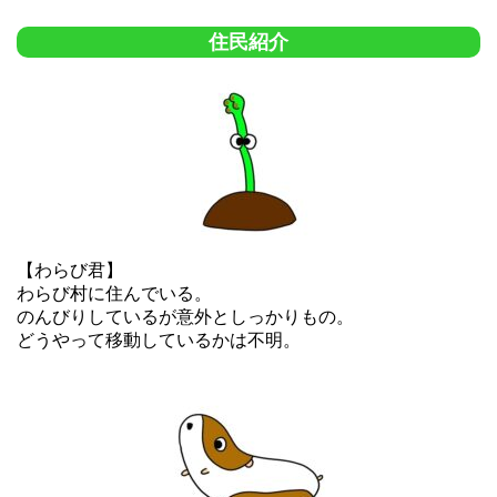
住民紹介
【わらび君】
わらび村に住んでいる。
のんびりしているが意外としっかりもの。
どうやって移動しているかは不明。