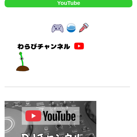
YouTube