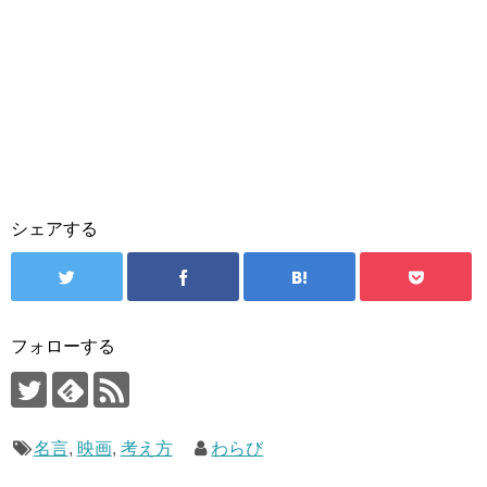
シェアする
フォローする
名言
,
映画
,
考え方
わらび