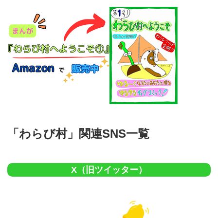
「わらび村」関連SNS一覧
X（旧ツイッター）