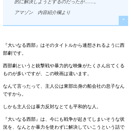
的に解決しようとするのだったが……。
アマゾン 内容紹介欄より
『大いなる西部』はそのタイトルから連想されるように西
部劇です。
西部劇というと銃撃戦や暴力的な映像がたくさん出てくる
ものが多いですが、この映画は違います。
なんて言ったって、主人公は東部出身の船会社の息子なん
ですから。
しかも主人公は暴力反対なとても平和的な人。
『大いなる西部』は、今にも戦争が起きてしまいそうな状
況を、なんとか暴力を使わずに解決していこうという話で