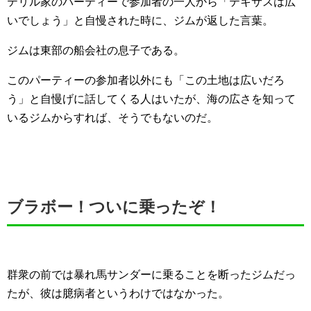
テリル家のパーティーで参加者の一人から「テキサスは広
いでしょう」と自慢された時に、ジムが返した言葉。
ジムは東部の船会社の息子である。
このパーティーの参加者以外にも「この土地は広いだろ
う」と自慢げに話してくる人はいたが、海の広さを知って
いるジムからすれば、そうでもないのだ。
ブラボー！ついに乗ったぞ！
群衆の前では暴れ馬サンダーに乗ることを断ったジムだっ
たが、彼は臆病者というわけではなかった。