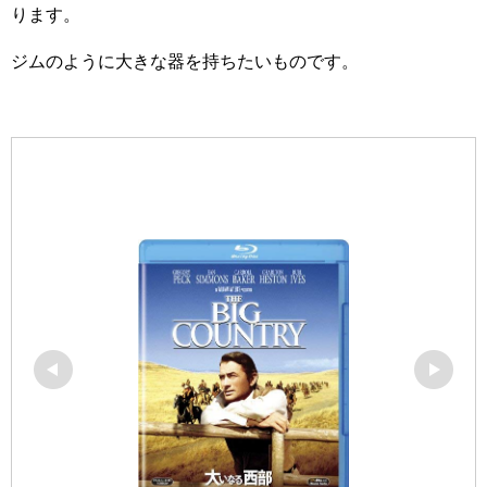
ります。
ジムのように大きな器を持ちたいものです。