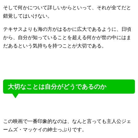
そして何かについて詳しいからといって、それが全てだと
錯覚してはいけない。
テキサスよりも海の方がはるかに広大であるように、日頃
から、自分が知っていることを超える何かが世の中にはま
だあるという気持ちを持つことが大切である。
大切なことは自分がどうであるのか
この映画で一番印象的なのは、なんと言っても主人公ジェ
ームズ・マッケイの紳士っぷりです。