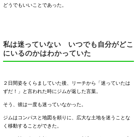
どうでもいいことであった。
私は迷っていない いつでも自分がどこ
にいるのかはわかっていた
２日間姿をくらましていた後、リーチから「迷っていたは
ずだ！」と言われた時にジムが返した言葉。
そう、彼は一度も迷っていなかった。
ジムはコンパスと地図を頼りに、広大な土地を迷うことな
く移動することができた。