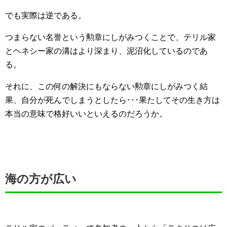
でも実際は逆である。
つまらない名誉という勲章にしがみつくことで、テリル家
とヘネシー家の溝はより深まり、泥沼化しているのであ
る。
それに、この何の解決にもならない勲章にしがみつく結
果、自分が死んでしまうとしたら･･･果たしてその生き方は
本当の意味で格好いいといえるのだろうか。
海の方が広い