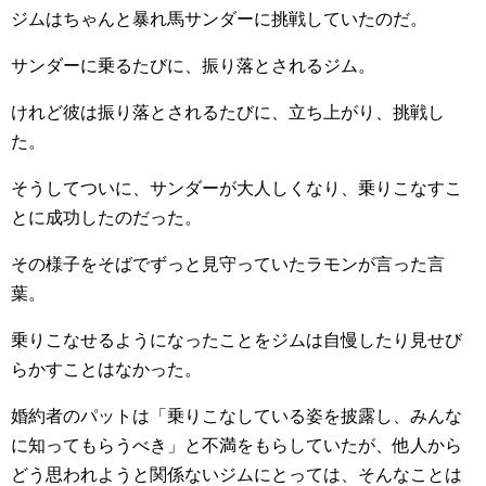
ジムはちゃんと暴れ馬サンダーに挑戦していたのだ。
サンダーに乗るたびに、振り落とされるジム。
けれど彼は振り落とされるたびに、立ち上がり、挑戦し
た。
そうしてついに、サンダーが大人しくなり、乗りこなすこ
とに成功したのだった。
その様子をそばでずっと見守っていたラモンが言った言
葉。
乗りこなせるようになったことをジムは自慢したり見せび
らかすことはなかった。
婚約者のパットは「乗りこなしている姿を披露し、みんな
に知ってもらうべき」と不満をもらしていたが、他人から
どう思われようと関係ないジムにとっては、そんなことは