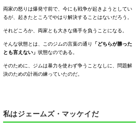
両家の怒りは爆発寸前で、今にも戦争が起きようとしてい
るが、起きたところでやはり解決することはないだろう。
それどころか、両家とも大きな痛手を負うことになる。
そんな状態とは、このジムの言葉の通り
「どちらが勝った
とも言えない」
状態なのである。
そのために、ジムは暴力を使わず争うことなしに、問題解
決のための計画の練っていたのだ。
私はジェームズ・マッケイだ