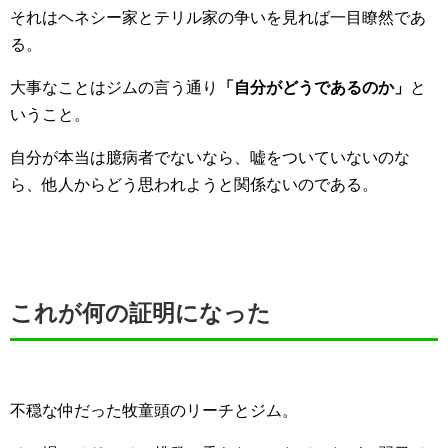
それはヘネシー家とテリル家の争いを見れば一目瞭然であ
る。
大事なことはジムの言う通り
「自分がどうであるのか」
と
いうこと。
自分が本当は臆病者でないなら、嘘をついていないのな
ら、他人からどう思われようと関係ないのである。
これが何の証明になった
不穏な仲だった牧童頭のリーチとジム。