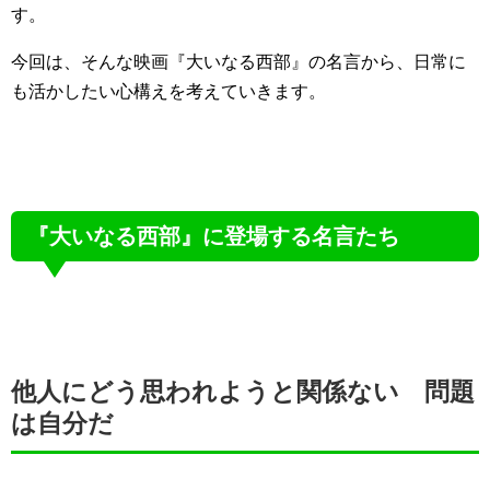
す。
今回は、そんな映画『大いなる西部』の名言から、日常に
も活かしたい心構えを考えていきます。
『大いなる西部』に登場する名言たち
他人にどう思われようと関係ない 問題
は自分だ