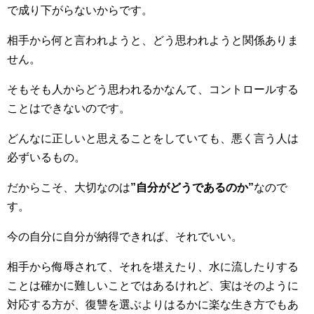
で成り下がらないからです。
相手から何と言われようと、どう思われようと関係ありま
せん。
そもそも人からどう思われるかなんて、コントロールする
ことはできないのです。
どんなに正しいと思えることをしていても、悪く言う人は
必ずいるもの。
だからこそ、大切なのは
”自分がどうであるのか”
なので
す。
今の自分に自分が納得できれば、それでいい。
相手から侮辱されて、それを堪えたり、水に流したりする
ことは確かに難しいことではあるけれど、実はそのように
対応する方が、復讐を選ぶよりはるかに楽な生き方でもあ