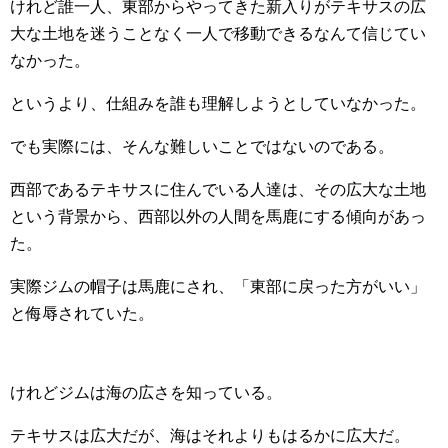
けれど誰一人、東部からやってきた新入りがテキサスの広
大な土地を迷うことなく一人で移動できるなんて信じてい
なかった。
というより、仕組みを誰も理解しようとしていなかった。
でも実際には、そんな難しいことではないのである。
西部であるテキサスに住んでいる人達は、その広大な土地
という背景から、西部以外の人間を馬鹿にする傾向があっ
た。
実際ジムの帽子は馬鹿にされ、「東部に戻った方がいい」
と侮辱されていた。
けれどジムは海の広さを知っている。
テキサスは広大だが、海はそれよりもはるかに広大だ。