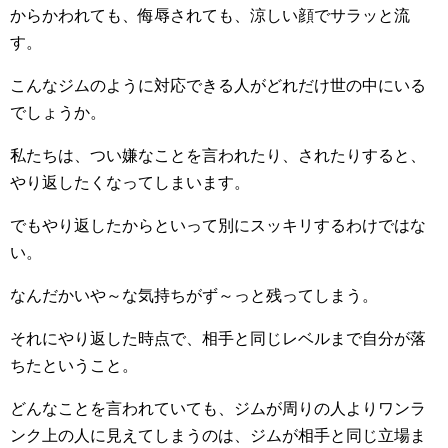
からかわれても、侮辱されても、涼しい顔でサラッと流
す。
こんなジムのように対応できる人がどれだけ世の中にいる
でしょうか。
私たちは、つい嫌なことを言われたり、されたりすると、
やり返したくなってしまいます。
でもやり返したからといって別にスッキリするわけではな
い。
なんだかいや～な気持ちがず～っと残ってしまう。
それにやり返した時点で、相手と同じレベルまで自分が落
ちたということ。
どんなことを言われていても、ジムが周りの人よりワンラ
ンク上の人に見えてしまうのは、ジムが相手と同じ立場ま