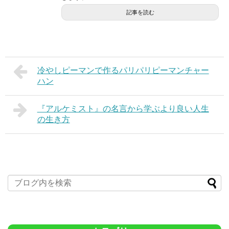
記事を読む
冷やしピーマンで作るパリパリピーマンチャー
ハン
『アルケミスト』の名言から学ぶより良い人生
の生き方