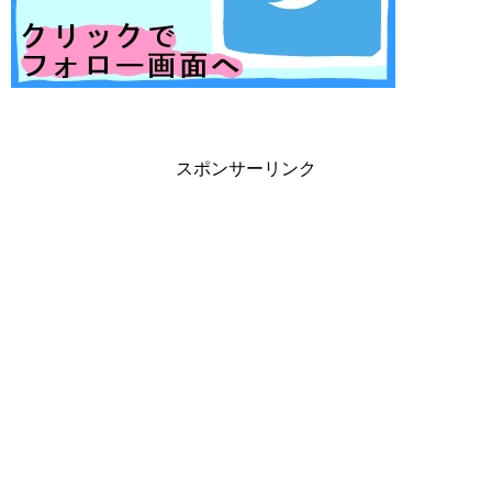
スポンサーリンク