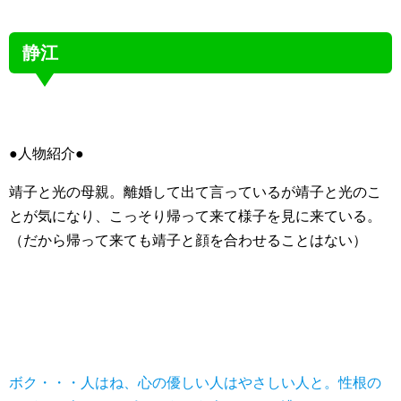
静江
●人物紹介●
靖子と光の母親。離婚して出て言っているが靖子と光のこ
とが気になり、こっそり帰って来て様子を見に来ている。
（だから帰って来ても靖子と顔を合わせることはない）
ボク・・・人はね、心の優しい人はやさしい人と。性根の