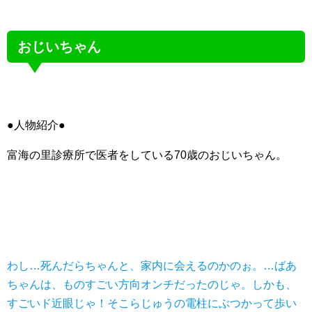
おじいちゃん
●人物紹介●
富海の里診療所で医者をしている70歳のおじいちゃん。
わし…死んだらちゃんと、家内に会えるのかのぉ。…ばあ
ちゃんは、ものすごい方向オンチだったのじゃ。しかも、
すごいド近眼じゃ！そこらじゅうの電柱にぶつかって歩い