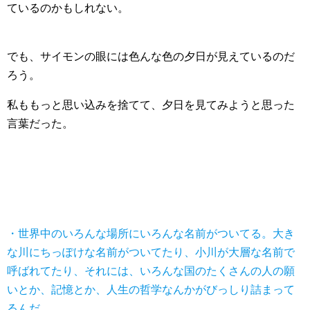
ているのかもしれない。
でも、サイモンの眼には色んな色の夕日が見えているのだ
ろう。
私ももっと思い込みを捨てて、夕日を見てみようと思った
言葉だった。
・世界中のいろんな場所にいろんな名前がついてる。大き
な川にちっぽけな名前がついてたり、小川が大層な名前で
呼ばれてたり、それには、いろんな国のたくさんの人の願
いとか、記憶とか、人生の哲学なんかがびっしり詰まって
るんだ。