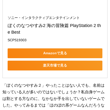
ソニー・インタラクティブエンタテインメント
ぼくのなつやすみ2 海の冒険篇 PlayStation 2 th
e Best
SCPS19303
Amazonで見る
楽天市場で見る
「ぼくのなつやすみ２」やったことはない人でも、名前は
知っている人が多いのではないでしょうか？私自身ゲーム
は割とする方なのに、なかなか手を出していないゲームで
した。やってみるまでは「ほのぼの系ゲームなんだろうな