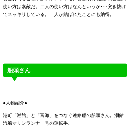
使い方は素敵だ。二人の使い方はなんというか･･･突き抜け
てスッキリしている。二人が結ばれたことにも納得。
船頭さん
●人物紹介●
港町「潮館」と「富海」をつなぐ連絡船の船頭さん。潮館
汽船マリンランナー号の運転手。