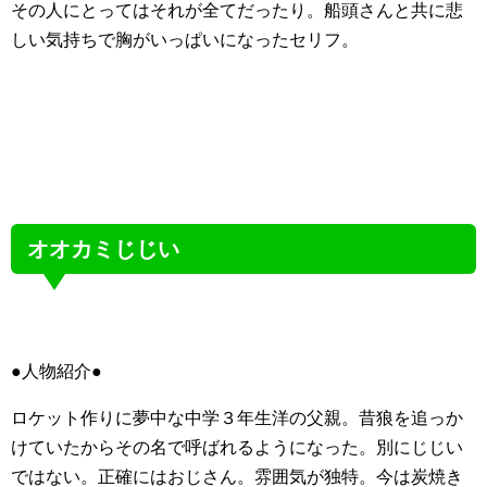
その人にとってはそれが全てだったり。船頭さんと共に悲
しい気持ちで胸がいっぱいになったセリフ。
オオカミじじい
●人物紹介●
ロケット作りに夢中な中学３年生洋の父親。昔狼を追っか
けていたからその名で呼ばれるようになった。別にじじい
ではない。正確にはおじさん。雰囲気が独特。今は炭焼き