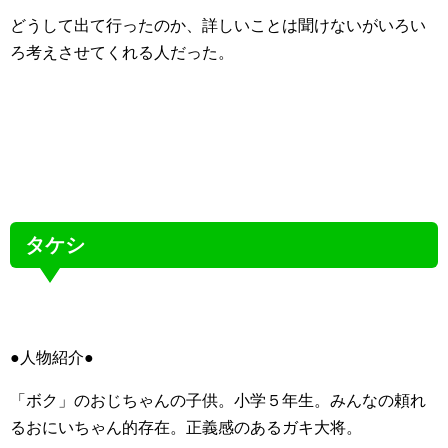
どうして出て行ったのか、詳しいことは聞けないがいろい
ろ考えさせてくれる人だった。
タケシ
●人物紹介●
「ボク」のおじちゃんの子供。小学５年生。みんなの頼れ
るおにいちゃん的存在。正義感のあるガキ大将。