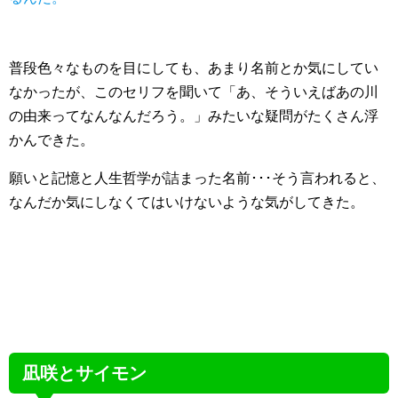
普段色々なものを目にしても、あまり名前とか気にしてい
なかったが、このセリフを聞いて「あ、そういえばあの川
の由来ってなんなんだろう。」みたいな疑問がたくさん浮
かんできた。
願いと記憶と人生哲学が詰まった名前･･･そう言われると、
なんだか気にしなくてはいけないような気がしてきた。
凪咲とサイモン