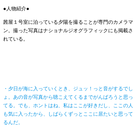
●人物紹介●
茜屋１号室に泊っている夕陽を撮ることが専門のカメラマ
ン。撮った写真はナショナルジオグラフィックにも掲載さ
れている。
・夕日が海に入っていくとき、ジュッ！っと音がするでし
ょ。あの音が写真から聴こえてくるまでがんばろうと思っ
てる。でも、ホントはね、私はここが好きだし、ここの人
も気に入ったから、しばらくずっとここに居たいと思って
るんだ。