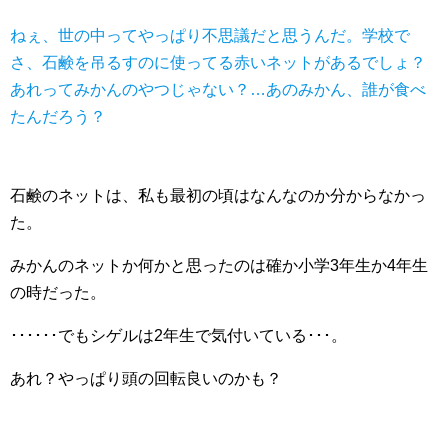
ねぇ、世の中ってやっぱり不思議だと思うんだ。学校で
さ、石鹸を吊るすのに使ってる赤いネットがあるでしょ？
あれってみかんのやつじゃない？…あのみかん、誰が食べ
たんだろう？
石鹸のネットは、私も最初の頃はなんなのか分からなかっ
た。
みかんのネットか何かと思ったのは確か小学3年生か4年生
の時だった。
･･････でもシゲルは2年生で気付いている･･･。
あれ？やっぱり頭の回転良いのかも？