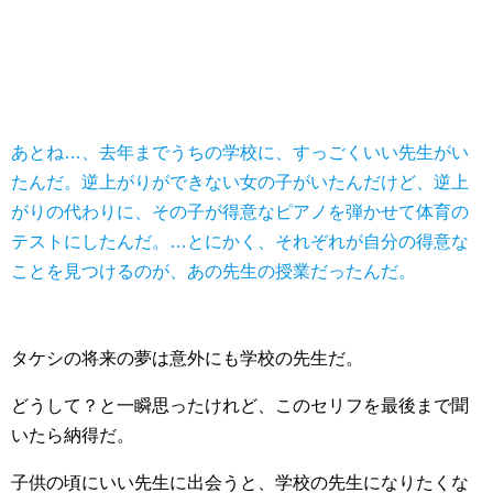
あとね…、去年までうちの学校に、すっごくいい先生がい
たんだ。逆上がりができない女の子がいたんだけど、逆上
がりの代わりに、その子が得意なピアノを弾かせて体育の
テストにしたんだ。…とにかく、それぞれが自分の得意な
ことを見つけるのが、あの先生の授業だったんだ。
タケシの将来の夢は意外にも学校の先生だ。
どうして？と一瞬思ったけれど、このセリフを最後まで聞
いたら納得だ。
子供の頃にいい先生に出会うと、学校の先生になりたくな