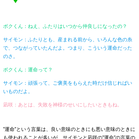
ボクくん：ねえ、ふたりはいつから仲良しになったの？
サイモン：ふたりとも、産まれる前から、いろんな色の糸
で、つながっていたんだよ。つまり、こういう運命だった
のさ。
ボクくん：運命って？
サイモン：頑張って、ご褒美をもらえた時だけ信じればい
いものだよ。
凪咲：あとは、失敗を神様のせいにしたいときもね。
”運命”という言葉は、良い意味のときにも悪い意味のときに
も使われることが多いが、サイモンと凪咲の”運命”の言葉の