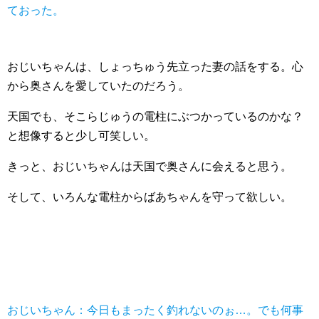
ておった。
おじいちゃんは、しょっちゅう先立った妻の話をする。心
から奥さんを愛していたのだろう。
天国でも、そこらじゅうの電柱にぶつかっているのかな？
と想像すると少し可笑しい。
きっと、おじいちゃんは天国で奥さんに会えると思う。
そして、いろんな電柱からばあちゃんを守って欲しい。
おじいちゃん：今日もまったく釣れないのぉ…。でも何事