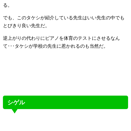
る。
でも、このタケシが紹介している先生はいい先生の中でも
とびきり良い先生だ。
逆上がりの代わりにピアノを体育のテストにさせるなん
て･･･タケシが学校の先生に惹かれるのも当然だ。
シゲル