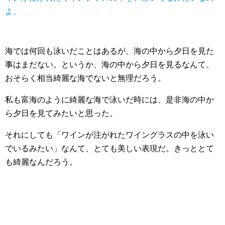
よ。
海では何回も泳いだことはあるが、海の中から夕日を見た
事はまだない。というか、海の中から夕日を見るなんて、
おそらく相当綺麗な海でないと無理だろう。
私も富海のように綺麗な海で泳いだ時には、是非海の中か
ら夕日を見てみたいと思った。
それにしても「ワインが注がれたワイングラスの中を泳い
でいるみたい」なんて、とても美しい表現だ。きっととて
も綺麗なんだろう。