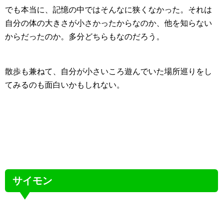
でも本当に、記憶の中ではそんなに狭くなかった。それは
自分の体の大きさが小さかったからなのか、他を知らない
からだったのか。多分どちらもなのだろう。
散歩も兼ねて、自分が小さいころ遊んでいた場所巡りをし
てみるのも面白いかもしれない。
サイモン