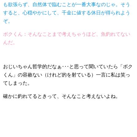
も欲張らず、自然体で臨むことが一番大事なのじゃ。そう
すると、心穏やかにして、千金に値する休日が得られよう
ぞ。
ボクくん：そんなことまで考えちゃうほど、魚釣れてない
んだ。
おじいちゃん哲学的だなぁ･･･と思って聞いていたら「ボク
くん」の容赦ない（けれど的を射ている）一言に私は笑っ
てしまった。
確かに釣れてるときって、そんなこと考えないよね。