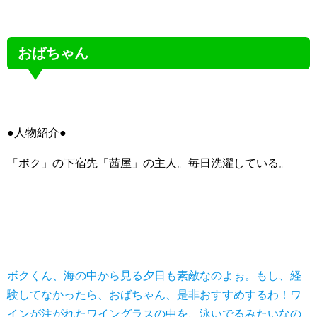
おばちゃん
●人物紹介●
「ボク」の下宿先「茜屋」の主人。毎日洗濯している。
ボクくん、海の中から見る夕日も素敵なのよぉ。もし、経
験してなかったら、おばちゃん、是非おすすめするわ！ワ
インが注がれたワイングラスの中を、泳いでるみたいなの