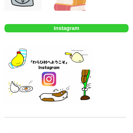
Instagram