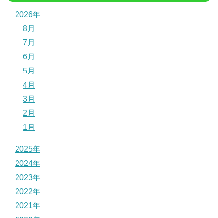
2026年
8月
7月
6月
5月
4月
3月
2月
1月
2025年
2024年
2023年
2022年
2021年