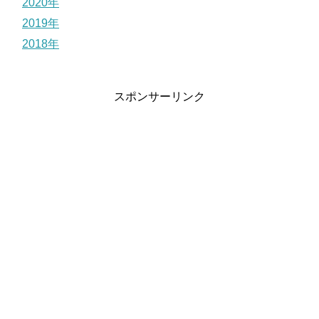
2020年
2019年
2018年
スポンサーリンク