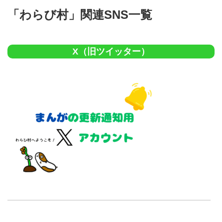
「わらび村」関連SNS一覧
X（旧ツイッター）