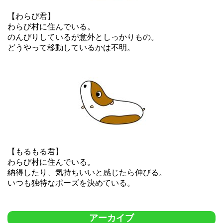
【わらび君】
わらび村に住んでいる。
のんびりしているが意外としっかりもの。
どうやって移動しているかは不明。
【もるもる君】
わらび村に住んでいる。
納得したり、気持ちいいと感じたら伸びる。
いつも独特なポーズを決めている。
アーカイブ