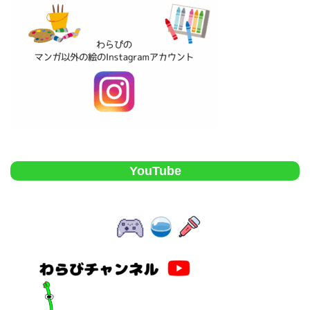
YouTube