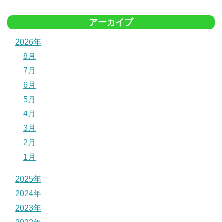
アーカイブ
2026年
8月
7月
6月
5月
4月
3月
2月
1月
2025年
2024年
2023年