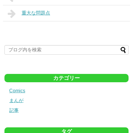
重大な問題点
カテゴリー
Comics
まんが
記事
タグ