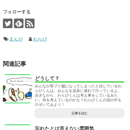
フォローする
まんが
わらび
関連記事
どうして？
みんなが寒ブリ脳になってしまったと信じているわ
らびくんは、みんなを温泉に連れて行っているよ。
歩きながら、わらびくんは考え事をしているみた
い。何を考えているのかな？わらびくんの頭の中を
のぞいてみよう！
記事を読む
忘れたとは言えない雰囲気