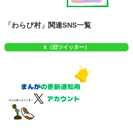
「わらび村」関連SNS一覧
X（旧ツイッター）