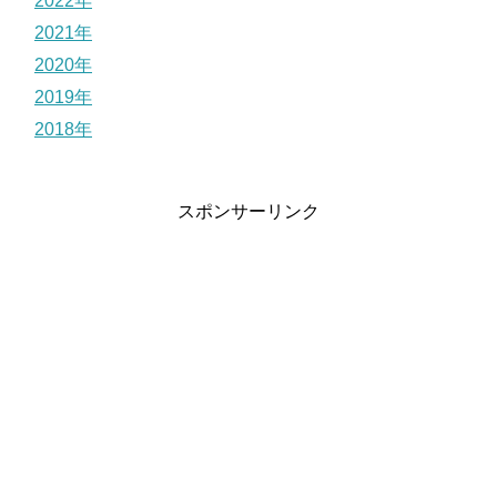
2022年
2021年
2020年
2019年
2018年
スポンサーリンク