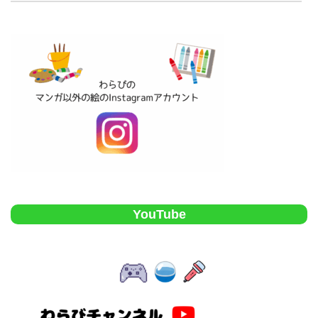
YouTube