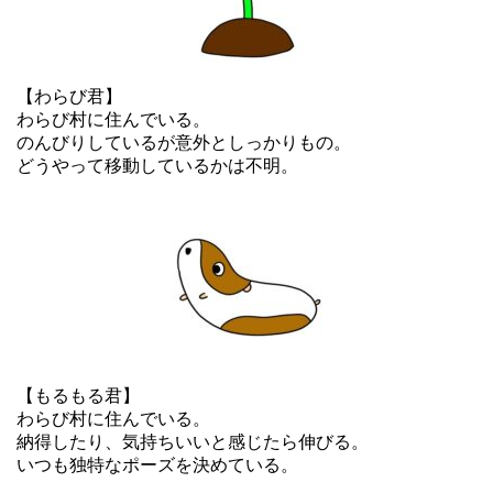
【わらび君】
わらび村に住んでいる。
のんびりしているが意外としっかりもの。
どうやって移動しているかは不明。
【もるもる君】
わらび村に住んでいる。
納得したり、気持ちいいと感じたら伸びる。
いつも独特なポーズを決めている。