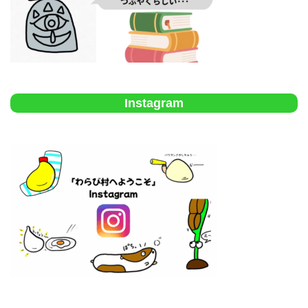
Instagram