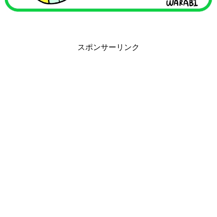
スポンサーリンク