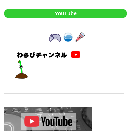
YouTube