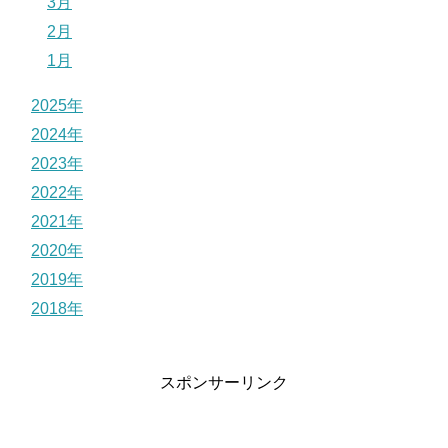
3月
2月
1月
2025年
2024年
2023年
2022年
2021年
2020年
2019年
2018年
スポンサーリンク