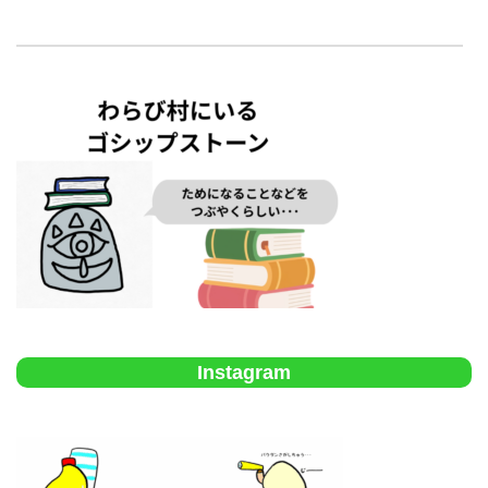
Instagram