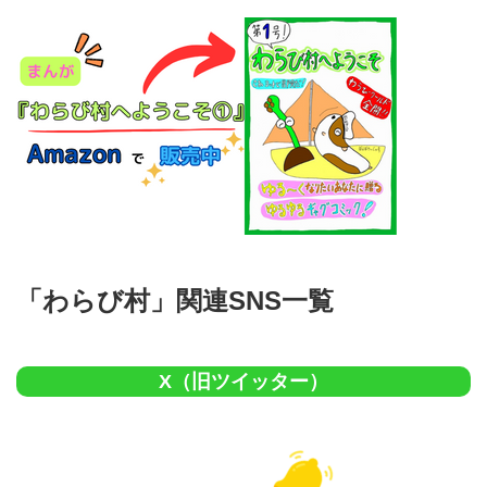
「わらび村」関連SNS一覧
X（旧ツイッター）