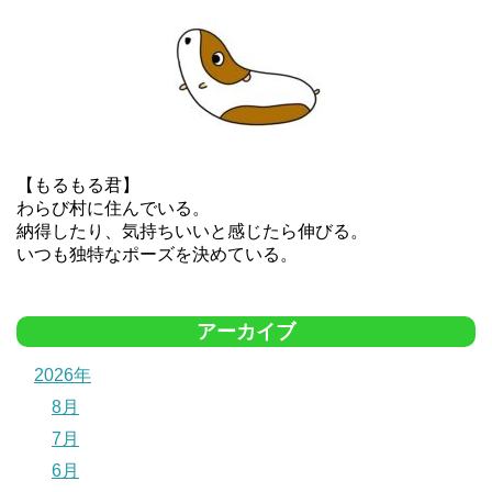
【もるもる君】
わらび村に住んでいる。
納得したり、気持ちいいと感じたら伸びる。
いつも独特なポーズを決めている。
アーカイブ
2026年
8月
7月
6月