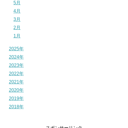
5月
4月
3月
2月
1月
2025年
2024年
2023年
2022年
2021年
2020年
2019年
2018年
スポンサーリンク