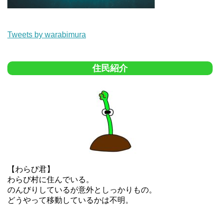
Tweets by warabimura
住民紹介
【わらび君】
わらび村に住んでいる。
のんびりしているが意外としっかりもの。
どうやって移動しているかは不明。