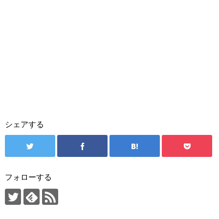
シェアする
フォローする