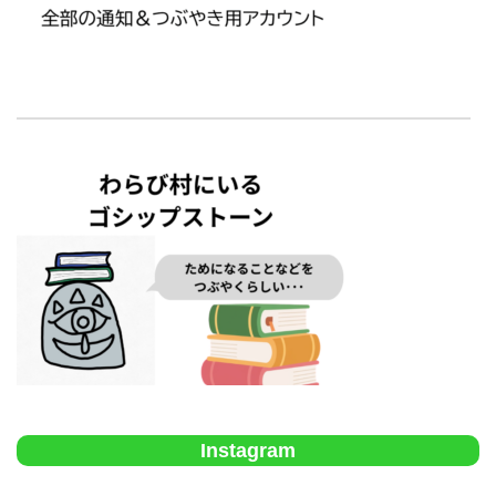
Instagram