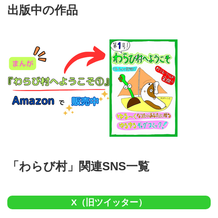
出版中の作品
「わらび村」関連SNS一覧
X（旧ツイッター）