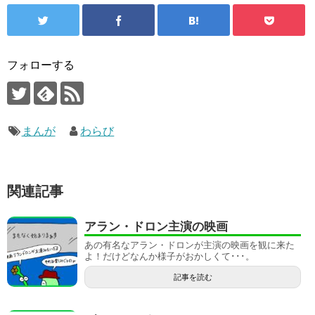
フォローする
まんが
わらび
関連記事
アラン・ドロン主演の映画
あの有名なアラン・ドロンが主演の映画を観に来た
よ！だけどなんか様子がおかしくて･･･。
記事を読む