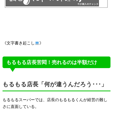
《文字書き起こし
》
もるもる店長苦悶！売れるのは半額だけ
もるもる店長「何が違うんだろう･･･」
もるもるスーパーでは、店長のもるもるくんが経営の難し
さに直面している。