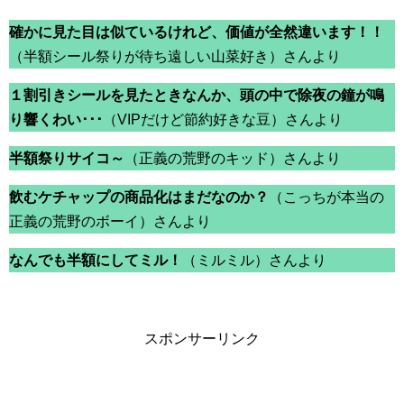
確かに見た目は似ているけれど、価値が全然違います！！
（半額シール祭りが待ち遠しい山菜好き）さんより
１割引きシールを見たときなんか、頭の中で除夜の鐘が鳴
り響くわい･･･
（VIPだけど節約好きな豆）さんより
半額祭りサイコ～
（正義の荒野のキッド）さんより
飲むケチャップの商品化はまだなのか？
（こっちが本当の
正義の荒野のボーイ）さんより
なんでも半額にしてミル！
（ミルミル）さんより
スポンサーリンク