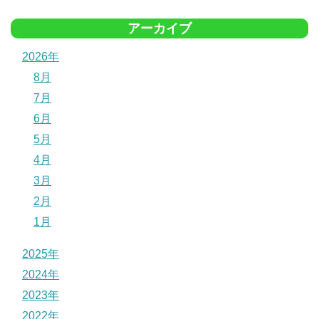
アーカイブ
2026年
8月
7月
6月
5月
4月
3月
2月
1月
2025年
2024年
2023年
2022年