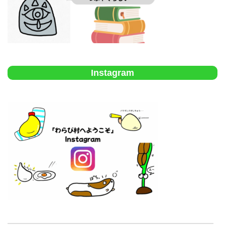
Instagram