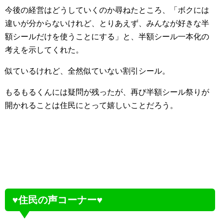
今後の経営はどうしていくのか尋ねたところ、「ボクには
違いが分からないけれど、とりあえず、みんなが好きな半
額シールだけを使うことにする」と、半額シール一本化の
考えを示してくれた。
似ているけれど、全然似ていない割引シール。
もるもるくんには疑問が残ったが、再び半額シール祭りが
開かれることは住民にとって嬉しいことだろう。
♥住民の声コーナー♥