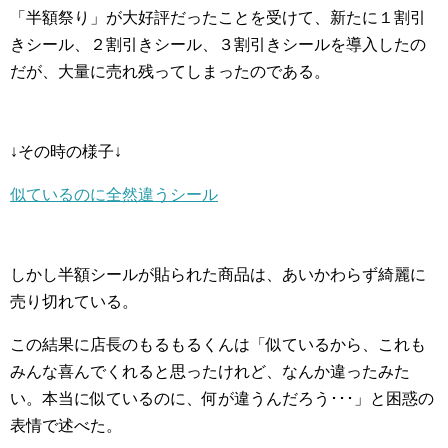
「半額祭り」が大好評だったことを受けて、新たに１割引
きシール、２割引きシール、３割引きシールを導入したの
だが、大量に売れ残ってしまったのである。
↓その時の様子↓
似ているのに全然違うシール
しかし半額シールが貼られた商品は、あいかわらず綺麗に
売り切れている。
この結果に店長のもるもるくんは「似ているから、これも
みんな喜んでくれると思ったけれど、なんか違ったみた
い。本当に似ているのに、何が違うんだろう･･･」と困惑の
表情で述べた。