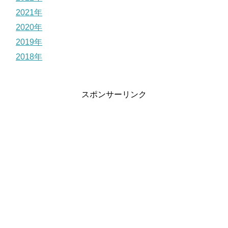
2021年
2020年
2019年
2018年
スポンサーリンク