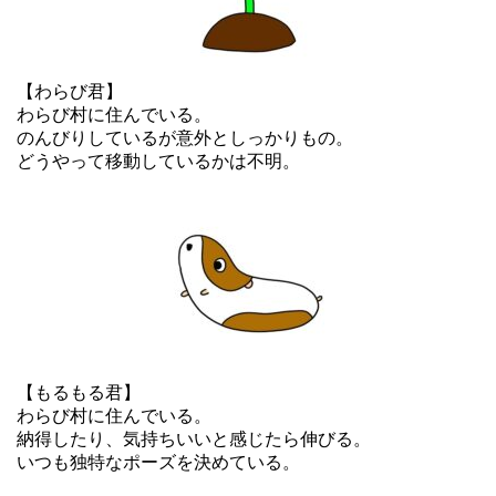
【わらび君】
わらび村に住んでいる。
のんびりしているが意外としっかりもの。
どうやって移動しているかは不明。
【もるもる君】
わらび村に住んでいる。
納得したり、気持ちいいと感じたら伸びる。
いつも独特なポーズを決めている。