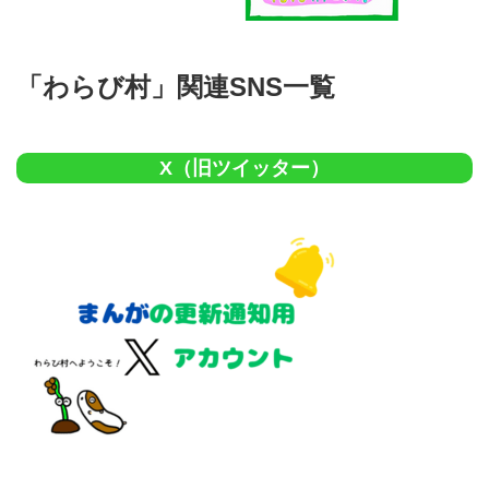
「わらび村」関連SNS一覧
X（旧ツイッター）