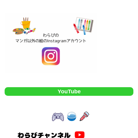
YouTube