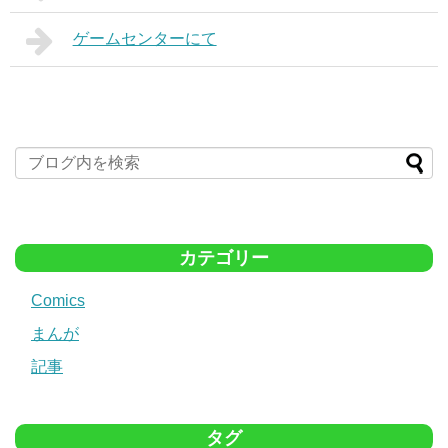
ゲームセンターにて
カテゴリー
Comics
まんが
記事
タグ