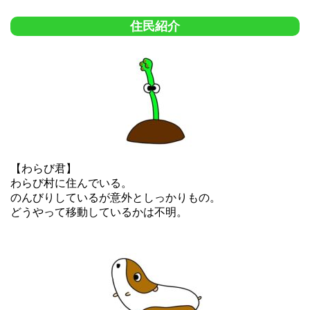
住民紹介
【わらび君】
わらび村に住んでいる。
のんびりしているが意外としっかりもの。
どうやって移動しているかは不明。