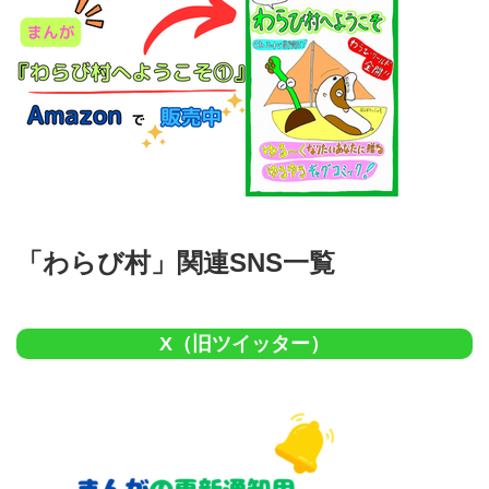
「わらび村」関連SNS一覧
X（旧ツイッター）