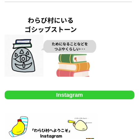
Instagram