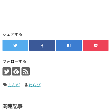
シェアする
フォローする
まんが
わらび
関連記事