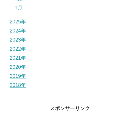
1月
2025年
2024年
2023年
2022年
2021年
2020年
2019年
2018年
スポンサーリンク