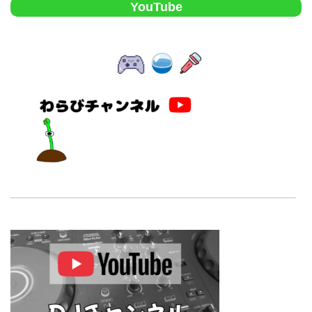
YouTube