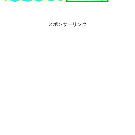
スポンサーリンク