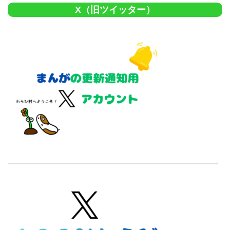
X（旧ツイッター）