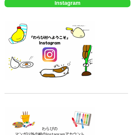
Instagram