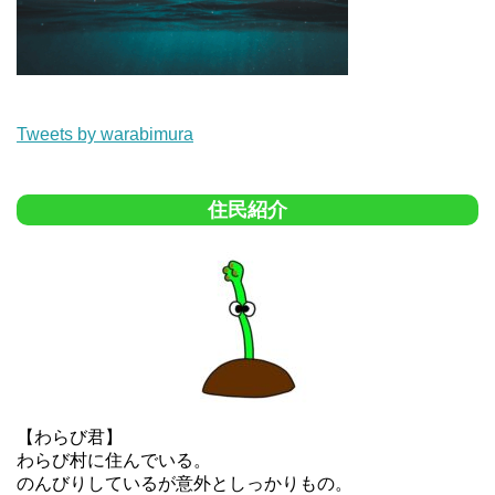
Tweets by warabimura
住民紹介
【わらび君】
わらび村に住んでいる。
のんびりしているが意外としっかりもの。