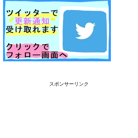
スポンサーリンク