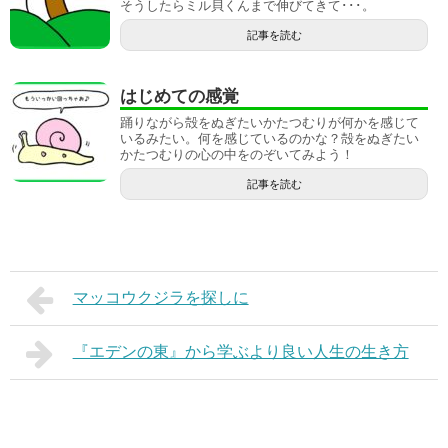
そうしたらミル貝くんまで伸びてきて･･･。
記事を読む
はじめての感覚
踊りながら殻をぬぎたいかたつむりが何かを感じて
いるみたい。何を感じているのかな？殻をぬぎたい
かたつむりの心の中をのぞいてみよう！
記事を読む
マッコウクジラを探しに
『エデンの東』から学ぶより良い人生の生き方