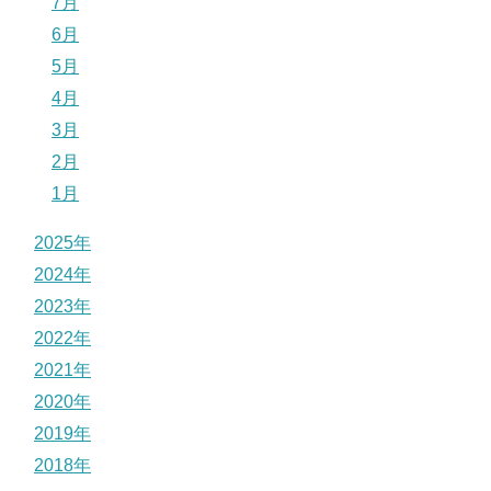
7月
6月
5月
4月
3月
2月
1月
2025年
2024年
2023年
2022年
2021年
2020年
2019年
2018年