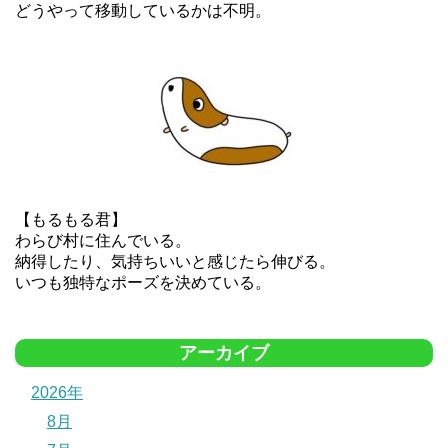
どうやって移動しているかは不明。
【もるもる君】
わらび村に住んでいる。
納得したり、気持ちいいと感じたら伸びる。
いつも独特なポーズを決めている。
アーカイブ
2026年
8月