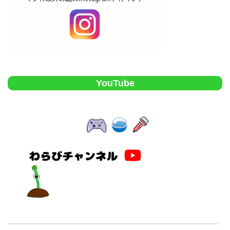
YouTube