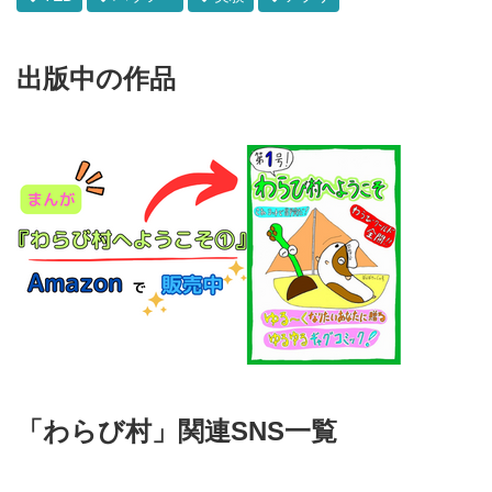
出版中の作品
「わらび村」関連SNS一覧