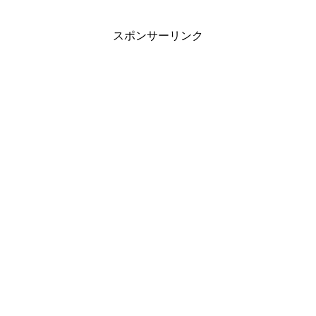
スポンサーリンク