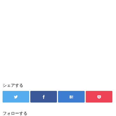
シェアする
フォローする