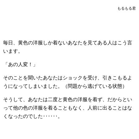
もるもる君
毎日、黄色の洋服しか着ないあなたを見てある人はこう言
います。
「あの人変！」
そのことを聞いたあなたはショックを受け、引きこもるよ
うになってしまいました。（問題から逃げている状態）
そうして、あなたは二度と黄色の洋服を着ず、だからとい
って他の色の洋服を着ることもなく、人前に出ることはな
くなったのでした･･････。