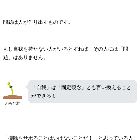
問題は人が作り出すものです。
もし自我を持たない人がいるとすれば、その人には「問
題」はありません。
「自我」は「固定観念」とも言い換えること
ができるよ
わらび君
「掃除をサボることはいけないことだ！」と思っている人