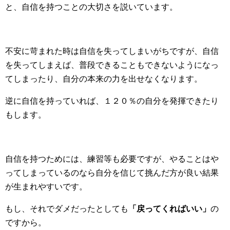
と、自信を持つことの大切さを説いています。
不安に苛まれた時は自信を失ってしまいがちですが、自信
を失ってしまえば、普段できることもできないようになっ
てしまったり、自分の本来の力を出せなくなります。
逆に自信を持っていれば、１２０％の自分を発揮できたり
もします。
自信を持つためには、練習等も必要ですが、やることはや
ってしまっているのなら自分を信じて挑んだ方が良い結果
が生まれやすいです。
もし、それでダメだったとしても
「戻ってくればいい」
の
ですから。