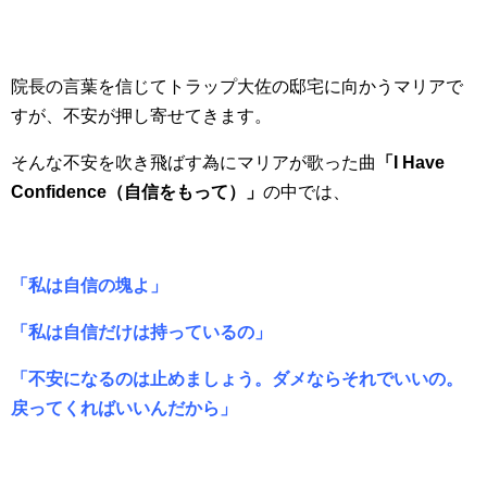
院長の言葉を信じてトラップ大佐の邸宅に向かうマリアで
すが、不安が押し寄せてきます。
そんな不安を吹き飛ばす為にマリアが歌った曲
「I Have
Confidence（自信をもって）」
の中では、
「私は自信の塊よ」
「私は自信だけは持っているの」
「不安になるのは止めましょう。ダメならそれでいいの。
戻ってくればいいんだから」