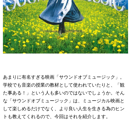
あまりに有名すぎる映画「サウンドオブミュージック」。
学校でも音楽の授業の教材として使われていたりと、「観
た事ある！」という人も多いのではないでしょうか。そん
な「サウンドオブミュージック」は、ミュージカル映画と
して楽しめるだけでなく、より良い人生を生きる為のヒン
トも教えてくれるので、今回はそれを紹介します。