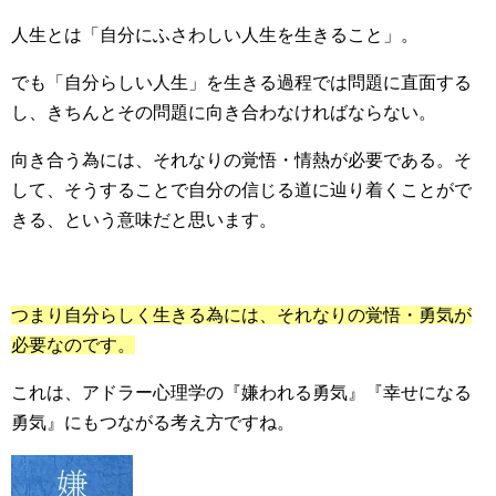
人生とは「自分にふさわしい人生を生きること」。
でも「自分らしい人生」を生きる過程では問題に直面する
し、きちんとその問題に向き合わなければならない。
向き合う為には、それなりの覚悟・情熱が必要である。そ
して、そうすることで自分の信じる道に辿り着くことがで
きる、という意味だと思います。
つまり自分らしく生きる為には、それなりの覚悟・勇気が
必要なのです。
これは、アドラー心理学の『嫌われる勇気』『幸せになる
勇気』にもつながる考え方ですね。