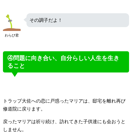
その調子だよ！
わらび君
④問題に向き合い、自分らしい人生を生き
ること
トラップ大佐への恋に戸惑ったマリアは、邸宅を離れ再び
修道院に戻ります。
戻ったマリアは祈り続け、訪れてきた子供達にも会おうと
しません。