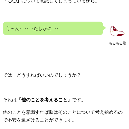
「〇〇」
について意識してしまっているから。
う～ん･･････たしかに･･･
もるもる君
では、どうすればいいのでしょうか？
それは
「他のことを考えること」
です。
他のことを意識すれば脳はそのことについて考え始めるの
で不安を遠ざけることができます。