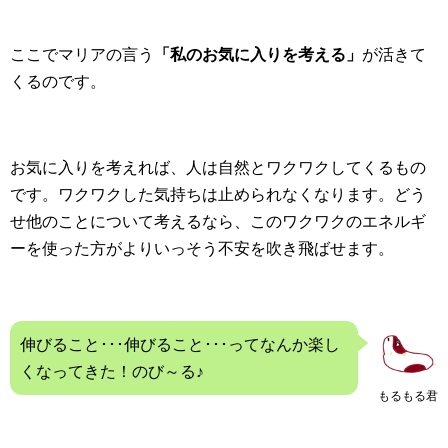
ここでマリアの言う
「私のお気に入りを考える」
が活きて
くるのです。
お気に入りを考えれば、人は自然とワクワクしてくるもの
です。ワクワクした気持ちは止められなくなります。どう
せ他のことについて考えるなら、このワクワクのエネルギ
ーを使った方がよりいっそう不安を吹き飛ばせます。
伸びること･･･伸びること･･･ってなんか楽し
くなってきた！のび～る♪
もるもる君