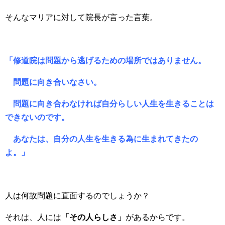
そんなマリアに対して院長が言った言葉。
「修道院は問題から逃げるための場所ではありません。
問題に向き合いなさい。
問題に向き合わなければ自分らしい人生を生きることは
できないのです。
あなたは、自分の人生を生きる為に生まれてきたの
よ。」
人は何故問題に直面するのでしょうか？
それは、人には
「その人らしさ」
があるからです。