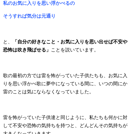
私のお気に入りを思い浮かべるの
そうすれば気分は元通り
と、
「自分の好きなこと・お気に入りを思い出せば不安や
恐怖は吹き飛ばせる」
ことを説いています。
歌の最初の方では雷を怖がっていた子供たちも、お気に入
りを思い浮かべ歌に夢中になっている間に、いつの間にか
雷のことは気にならなくなっていました。
雷を怖がっていた子供達と同じように、私たちも何かに対
して不安や恐怖の気持ちを持つと、どんどんその気持ちが
大きくなっていきます。