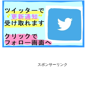
スポンサーリンク