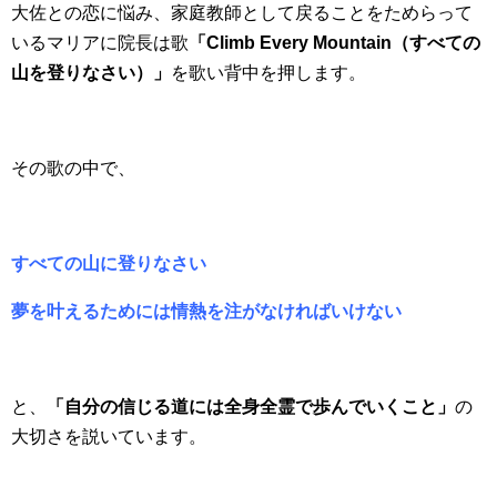
大佐との恋に悩み、家庭教師として戻ることをためらって
いるマリアに院長は歌
「Climb Every Mountain（すべての
山を登りなさい）」
を歌い背中を押します。
その歌の中で、
すべての山に登りなさい
夢を叶えるためには情熱を注がなければいけない
と、
「自分の信じる道には全身全霊で歩んでいくこと」
の
大切さを説いています。