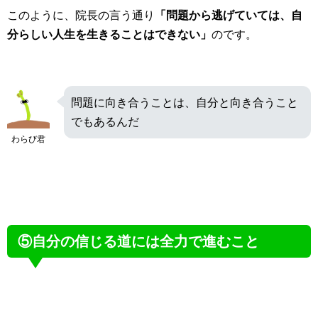
このように、院長の言う通り
「問題から逃げていては、自
分らしい人生を生きることはできない」
のです。
問題に向き合うことは、自分と向き合うこと
でもあるんだ
わらび君
⑤自分の信じる道には全力で進むこと