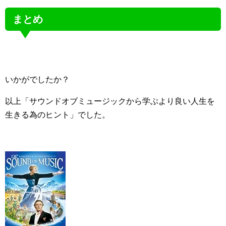
まとめ
いかがでしたか？
以上「サウンドオブミュージックから学ぶより良い人生を
生きる為のヒント」でした。