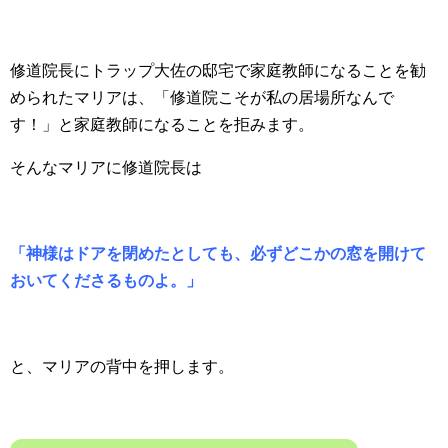
修道院長にトラップ大佐の邸宅で家庭教師になることを勧
められたマリアは、「修道院こそが私の居場所なんで
す！」と家庭教師になることを拒みます。
そんなマリアに修道院長は
「神様はドアを閉めたとしても、必ずどこかの窓を開けて
おいてくださるものよ。」
と、マリアの背中を押します。