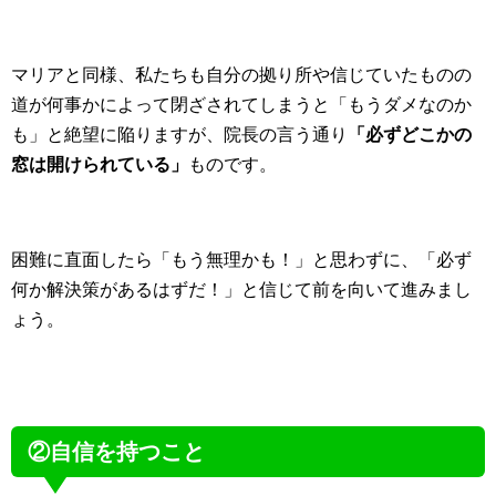
マリアと同様、私たちも自分の拠り所や信じていたものの
道が何事かによって閉ざされてしまうと「もうダメなのか
も」と絶望に陥りますが、院長の言う通り
「必ずどこかの
窓は開けられている」
ものです。
困難に直面したら「もう無理かも！」と思わずに、「必ず
何か解決策があるはずだ！」と信じて前を向いて進みまし
ょう。
②自信を持つこと