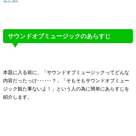
サウンドオブミュージックのあらすじ
本題に入る前に、「サウンドオブミュージックってどんな
内容だったっけ･･････？」「そもそもサウンドオブミュー
ジック観た事ないよ！」という人の為に簡単にあらすじを
紹介します。