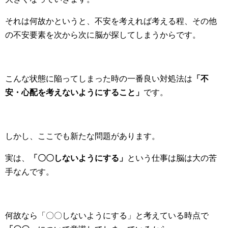
それは何故かというと、不安を考えれば考える程、その他
の不安要素を次から次に脳が探してしまうからです。
こんな状態に陥ってしまった時の一番良い対処法は
「不
安・心配を考えないようにすること」
です。
しかし、ここでも新たな問題があります。
実は、
「〇〇しないようにする」
という仕事は脳は大の苦
手なんです。
何故なら「〇〇しないようにする」と考えている時点で