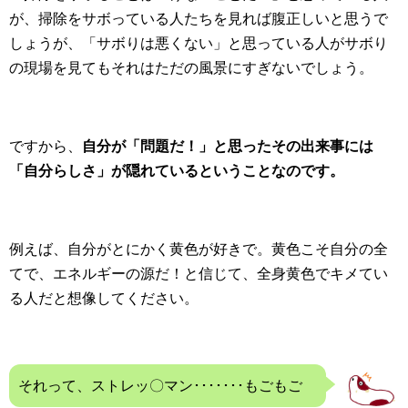
が、掃除をサボっている人たちを見れば腹正しいと思うで
しょうが、「サボりは悪くない」と思っている人がサボり
の現場を見てもそれはただの風景にすぎないでしょう。
ですから、
自分が「問題だ！」と思ったその出来事には
「自分らしさ」が隠れているということなのです。
例えば、自分がとにかく黄色が好きで。黄色こそ自分の全
てで、エネルギーの源だ！と信じて、全身黄色でキメてい
る人だと想像してください。
それって、ストレッ〇マン･･･････もごもご