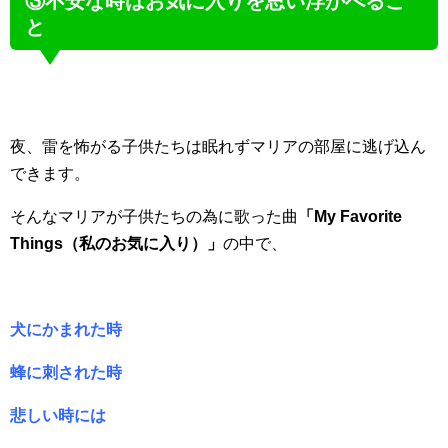
③不安な時はお気に入りを思い浮かべるこ
と
夜、雷を怖がる子供たちは眠れずマリアの部屋に逃げ込ん
できます。
そんなマリアが子供たちの為に歌った曲
「My Favorite
Things（私のお気に入り）」
の中で、
犬にかまれた時
蜂に刺された時
悲しい時には