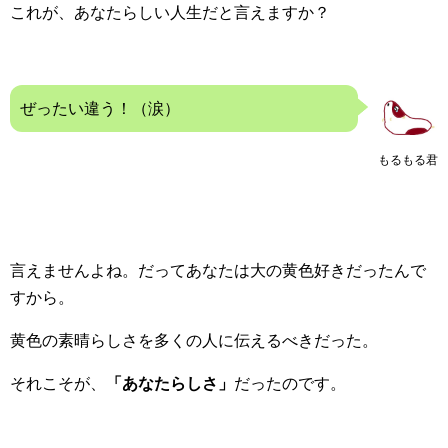
これが、あなたらしい人生だと言えますか？
ぜったい違う！（涙）
もるもる君
言えませんよね。だってあなたは大の黄色好きだったんで
すから。
黄色の素晴らしさを多くの人に伝えるべきだった。
それこそが、
「あなたらしさ」
だったのです。