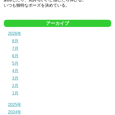
いつも独特なポーズを決めている。
アーカイブ
2026年
8月
7月
6月
5月
4月
3月
2月
1月
2025年
2024年