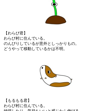
【わらび君】
わらび村に住んでいる。
のんびりしているが意外としっかりもの。
どうやって移動しているかは不明。
【もるもる君】
わらび村に住んでいる。
納得したり、気持ちいいと感じたら伸びる。