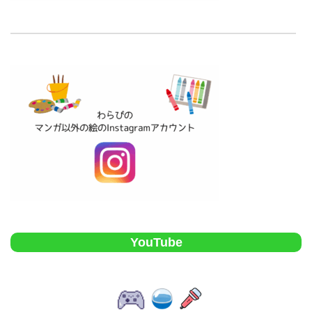
YouTube