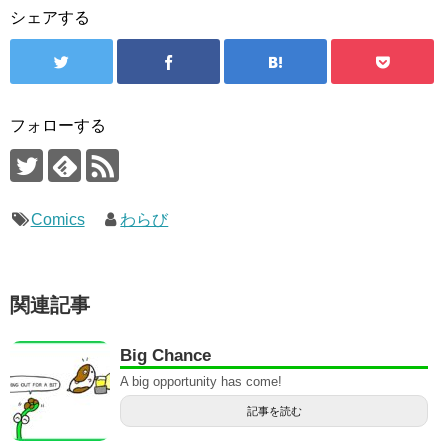
シェアする
フォローする
Comics
わらび
関連記事
Big Chance
A big opportunity has come!
記事を読む