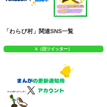
「わらび村」関連SNS一覧
X（旧ツイッター）