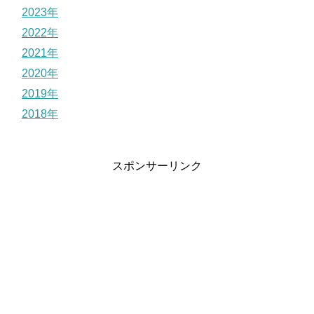
2023年
2022年
2021年
2020年
2019年
2018年
スポンサーリンク