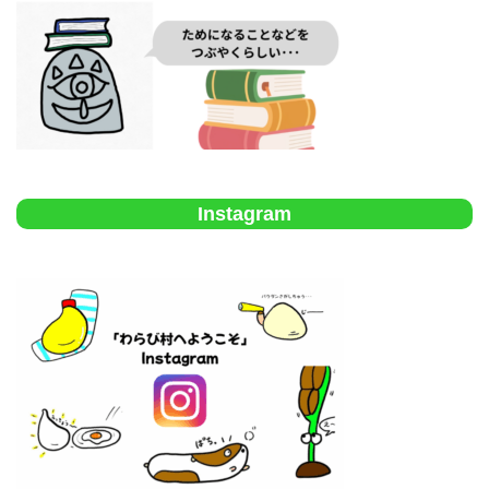
Instagram