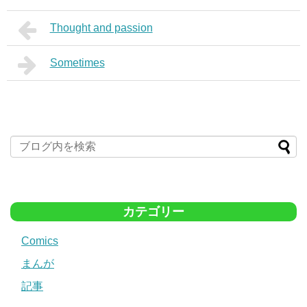
Thought and passion
Sometimes
カテゴリー
Comics
まんが
記事