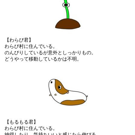
【わらび君】
わらび村に住んでいる。
のんびりしているが意外としっかりもの。
どうやって移動しているかは不明。
【もるもる君】
わらび村に住んでいる。
納得したり、気持ちいいと感じたら伸びる。