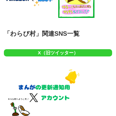
「わらび村」関連SNS一覧
X（旧ツイッター）