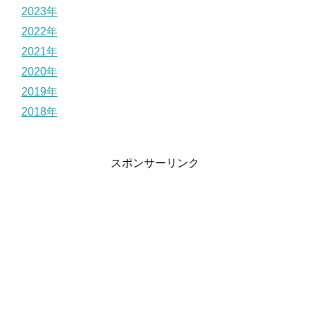
2023年
2022年
2021年
2020年
2019年
2018年
スポンサーリンク