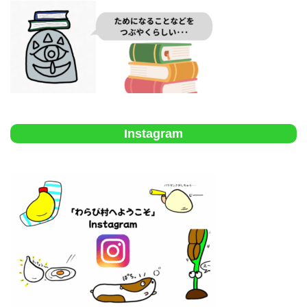
Instagram