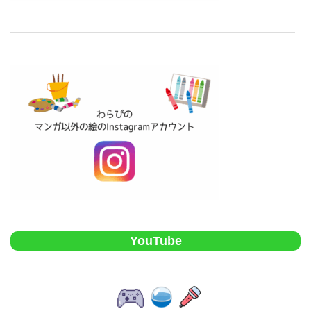
YouTube