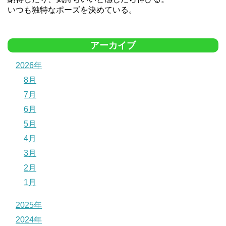
いつも独特なポーズを決めている。
アーカイブ
2026年
8月
7月
6月
5月
4月
3月
2月
1月
2025年
2024年