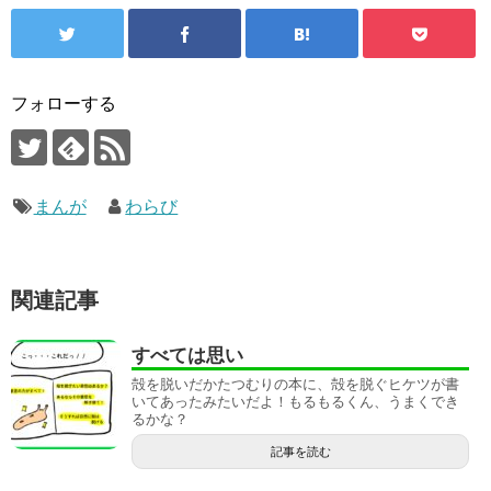
フォローする
まんが
わらび
関連記事
すべては思い
殻を脱いだかたつむりの本に、殻を脱ぐヒケツが書
いてあったみたいだよ！もるもるくん、うまくでき
るかな？
記事を読む