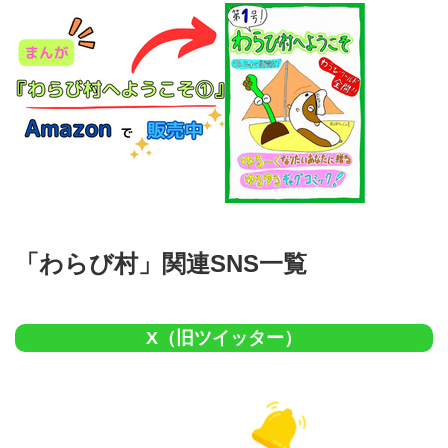
「わらび村」関連SNS一覧
X（旧ツイッター）