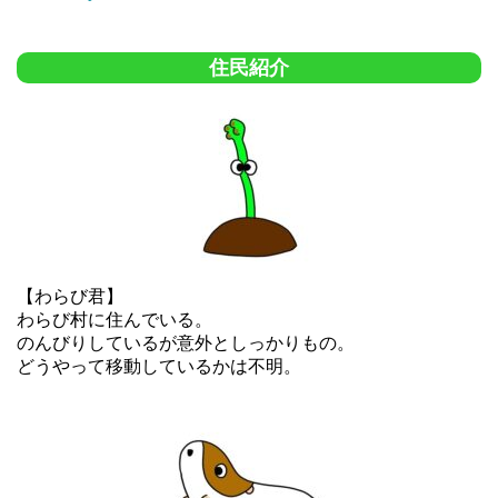
住民紹介
【わらび君】
わらび村に住んでいる。
のんびりしているが意外としっかりもの。
どうやって移動しているかは不明。