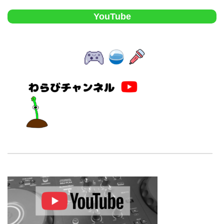
YouTube