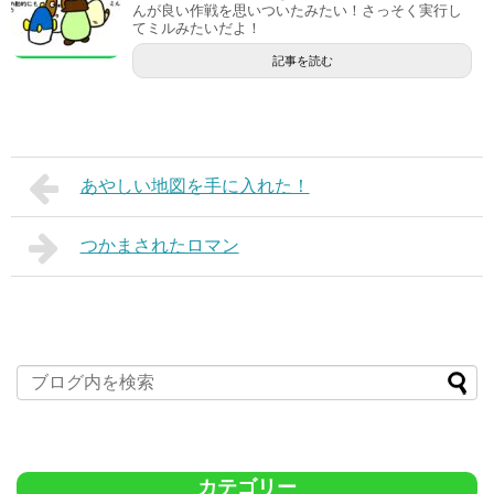
んが良い作戦を思いついたみたい！さっそく実行し
てミルみたいだよ！
記事を読む
あやしい地図を手に入れた！
つかまされたロマン
カテゴリー