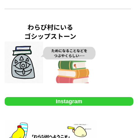
Instagram