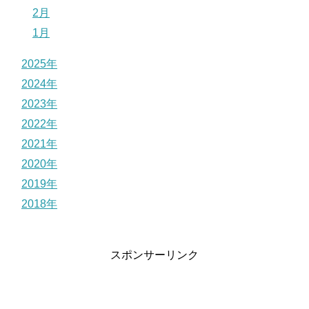
2月
1月
2025年
2024年
2023年
2022年
2021年
2020年
2019年
2018年
スポンサーリンク