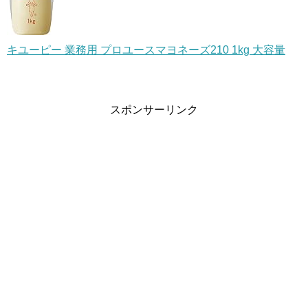
キユーピー 業務用 プロユースマヨネーズ210 1kg 大容量
スポンサーリンク