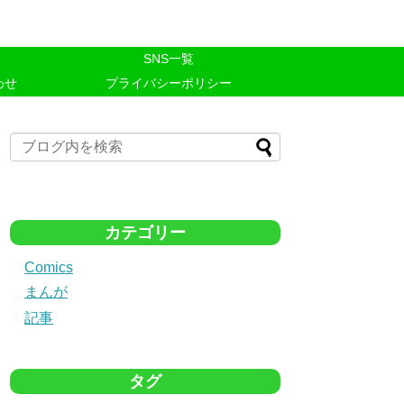
SNS一覧
わせ
プライバシーポリシー
カテゴリー
Comics
まんが
記事
タグ