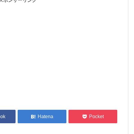
スポンサーリンク