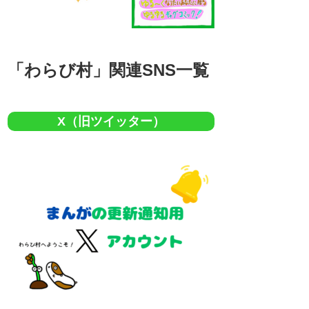
「わらび村」関連SNS一覧
X（旧ツイッター）