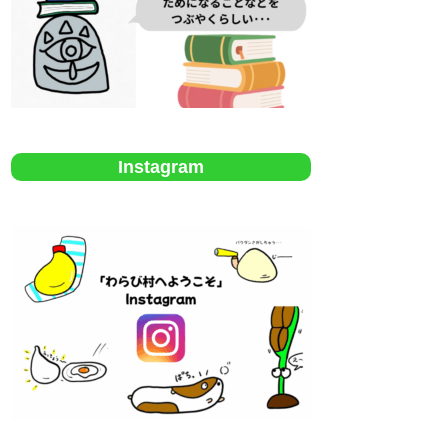
Instagram