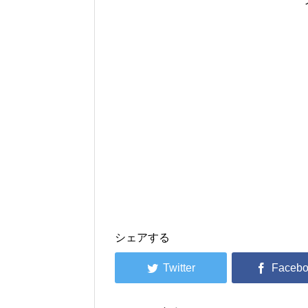
シェアする