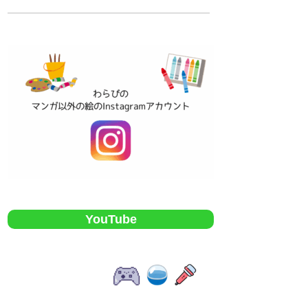
YouTube