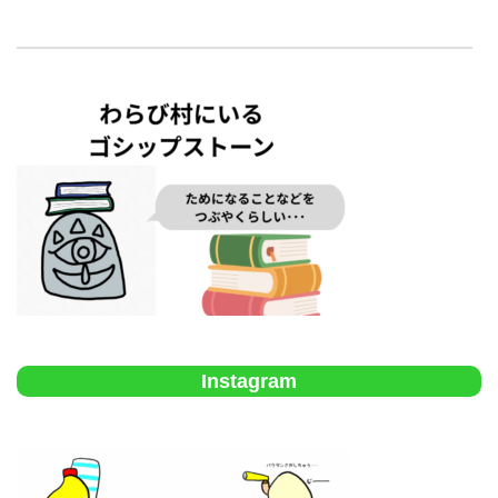
Instagram