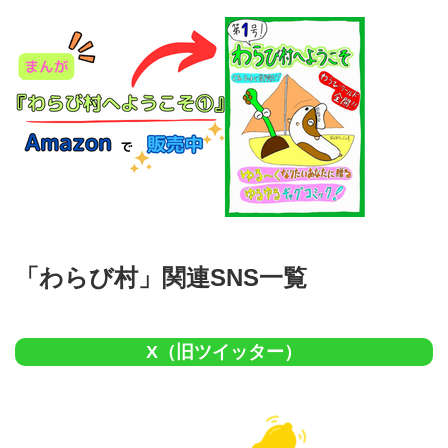
「わらび村」関連SNS一覧
X（旧ツイッター）