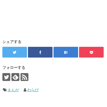
シェアする
フォローする
まんが
わらび