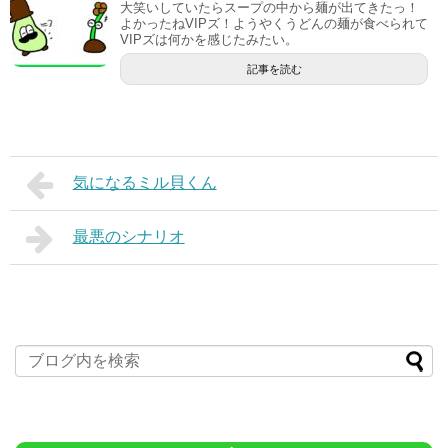
大笑いしていたらスープの中から麺が出てきたっ！
よかったねVIPズ！ようやくうどんの麺が食べられて
VIPズは何かを感じたみたい。
記事を読む
気になるミル貝くん
最悪のシナリオ