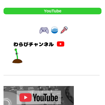
YouTube