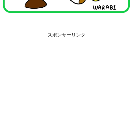
スポンサーリンク