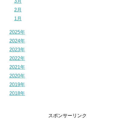
3月
2月
1月
2025年
2024年
2023年
2022年
2021年
2020年
2019年
2018年
スポンサーリンク