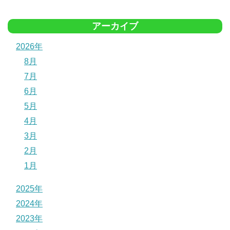
アーカイブ
2026年
8月
7月
6月
5月
4月
3月
2月
1月
2025年
2024年
2023年