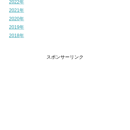
2022年
2021年
2020年
2019年
2018年
スポンサーリンク