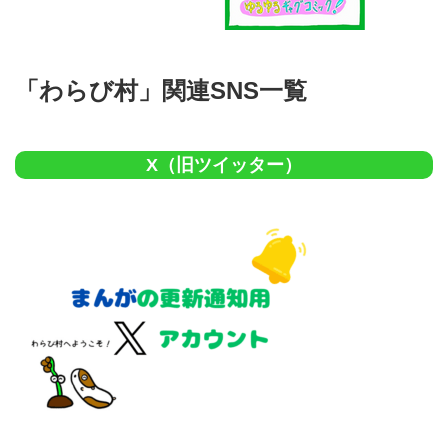
「わらび村」関連SNS一覧
X（旧ツイッター）