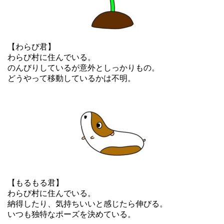
【わらび君】
わらび村に住んでいる。
のんびりしているが意外としっかりもの。
どうやって移動しているかは不明。
【もるもる君】
わらび村に住んでいる。
納得したり、気持ちいいと感じたら伸びる。
いつも独特なポーズを決めている。