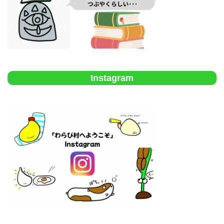
Instagram