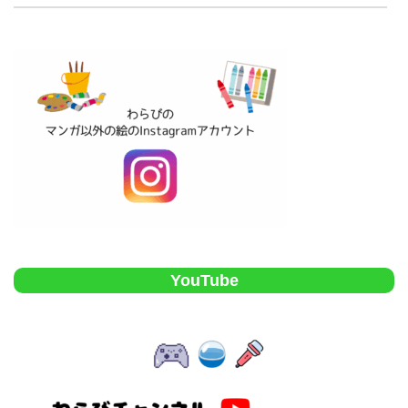
YouTube