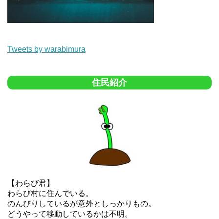
Tweets by warabimura
住民紹介
【わらび君】
わらび村に住んでいる。
のんびりしているが意外としっかりもの。
どうやって移動しているかは不明。