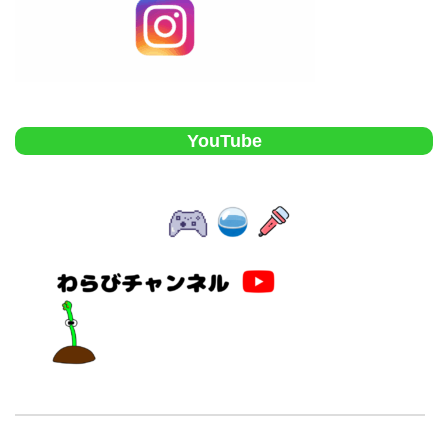
YouTube