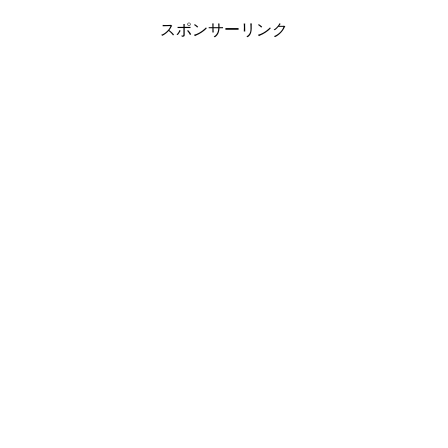
スポンサーリンク