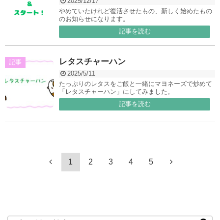
2025/12/17
やめていたけれど復活させたもの、新しく始めたもの
のお知らせになります。
記事を読む
レタスチャーハン
記事
2025/5/11
たっぷりのレタスをご飯と一緒にマヨネーズで炒めて
「レタスチャーハン」にしてみました。
記事を読む
1
2
3
4
5