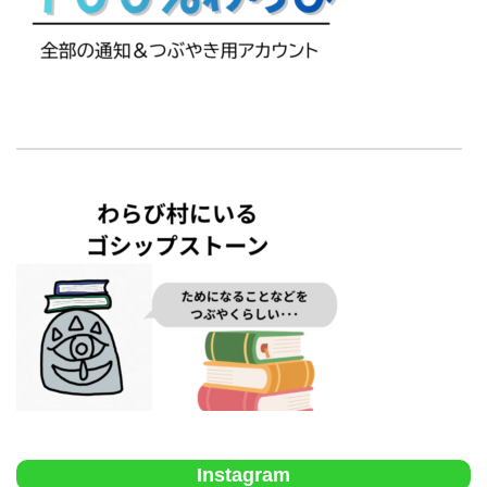
Instagram