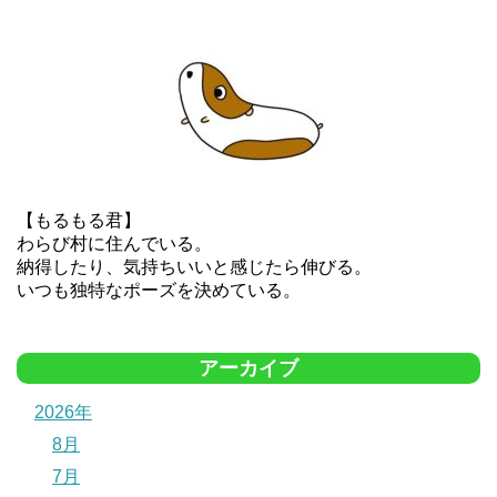
【もるもる君】
わらび村に住んでいる。
納得したり、気持ちいいと感じたら伸びる。
いつも独特なポーズを決めている。
アーカイブ
2026年
8月
7月