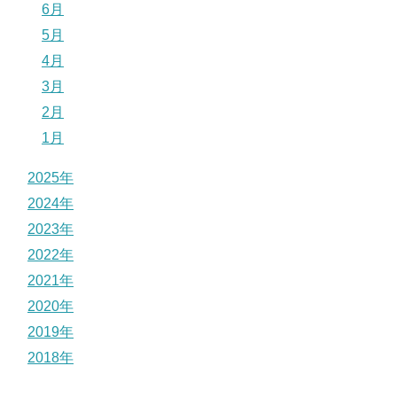
6月
5月
4月
3月
2月
1月
2025年
2024年
2023年
2022年
2021年
2020年
2019年
2018年