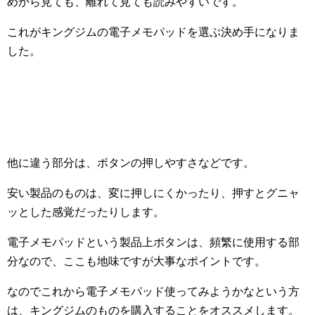
めから見ても、離れて見ても読みやすいです。
これがキングジムの電子メモパッドを選ぶ決め手になりま
した。
他に違う部分は、ボタンの押しやすさなどです。
安い製品のものは、変に押しにくかったり、押すとグニャ
ッとした感覚だったりします。
電子メモパッドという製品上ボタンは、頻繁に使用する部
分なので、ここも地味ですが大事なポイントです。
なのでこれから電子メモパッド使ってみようかなという方
は、キングジムのものを購入することをオススメします。