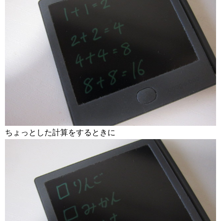
ちょっとした計算をするときに