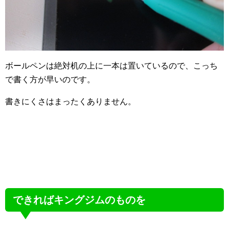
ボールペンは絶対机の上に一本は置いているので、こっち
で書く方が早いのです。
書きにくさはまったくありません。
できればキングジムのものを