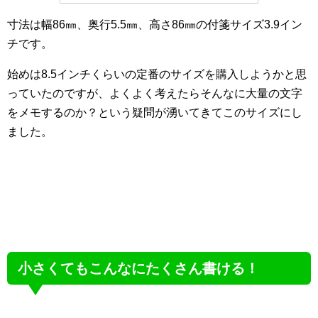
寸法は幅86㎜、奥行5.5㎜、高さ86㎜の付箋サイズ3.9イン
チです。
始めは8.5インチくらいの定番のサイズを購入しようかと思
っていたのですが、よくよく考えたらそんなに大量の文字
をメモするのか？という疑問が湧いてきてこのサイズにし
ました。
小さくてもこんなにたくさん書ける！