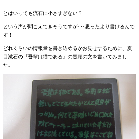
とはいっても流石に小さすぎない？
という声が聞こえてきそうですが･･･思ったより書けるんで
す！
どれくらいの情報量を書き込めるかお見せするために、夏
目漱石の『吾輩は猫である』の冒頭の文を書いてみまし
た。