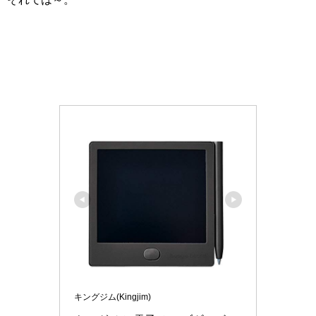
キングジム(Kingjim)