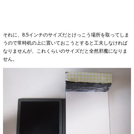
それに、8.5インチのサイズだとけっこう場所を取ってしま
うので常時机の上に置いておこうとすると工夫しなければ
なりませんが、これくらいのサイズだと全然邪魔になりま
せん。