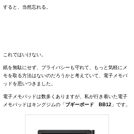
すると、当然忘れる。
これではいけない。
紙を無駄にせず、プライバシーも守れて、もっと気軽にメ
モを取る方法はないのだろうかと考えていて、電子メモパ
ッドを思いつきました。
電子メモパッドは数多くありますが、私が行き着いた電子
メモパッドはキングジムの「
ブギーボード BB12
」です。