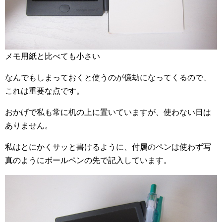
メモ用紙と比べても小さい
なんでもしまっておくと使うのが億劫になってくるので、
これは重要な点です。
おかげで私も常に机の上に置いていますが、使わない日は
ありません。
私はとにかくサッと書けるように、付属のペンは使わず写
真のようにボールペンの先で記入しています。