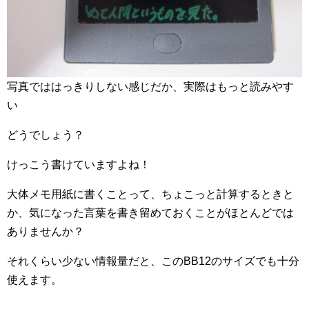
写真でははっきりしない感じだか、実際はもっと読みやす
い
どうでしょう？
けっこう書けていますよね！
大体メモ用紙に書くことって、ちょこっと計算するときと
か、気になった言葉を書き留めておくことがほとんどでは
ありませんか？
それくらい少ない情報量だと、このBB12のサイズでも十分
使えます。