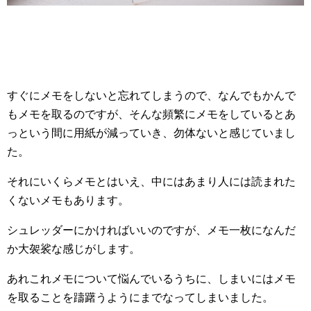
すぐにメモをしないと忘れてしまうので、なんでもかんで
もメモを取るのですが、そんな頻繁にメモをしているとあ
っという間に用紙が減っていき、勿体ないと感じていまし
た。
それにいくらメモとはいえ、中にはあまり人には読まれた
くないメモもあります。
シュレッダーにかければいいのですが、メモ一枚になんだ
か大袈裟な感じがします。
あれこれメモについて悩んでいるうちに、しまいにはメモ
を取ることを躊躇うようにまでなってしまいました。