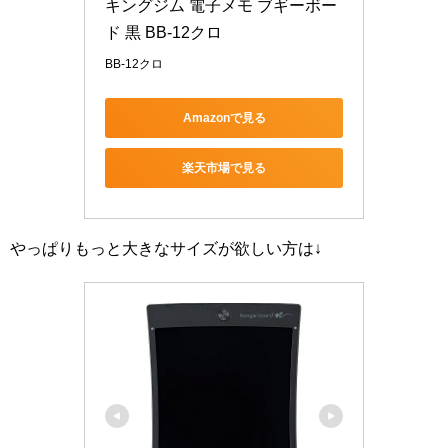
キングジム 電子メモ ブギーボー
ド 黒 BB-12クロ
BB-12クロ
Amazonで見る
楽天市場で見る
やっぱりもっと大きなサイズが欲しい方は↓