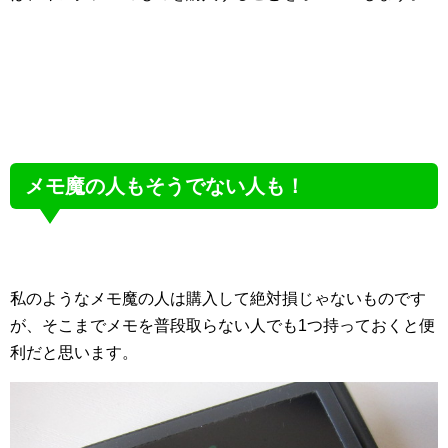
メモ魔の人もそうでない人も！
私のようなメモ魔の人は購入して絶対損じゃないものです
が、そこまでメモを普段取らない人でも1つ持っておくと便
利だと思います。