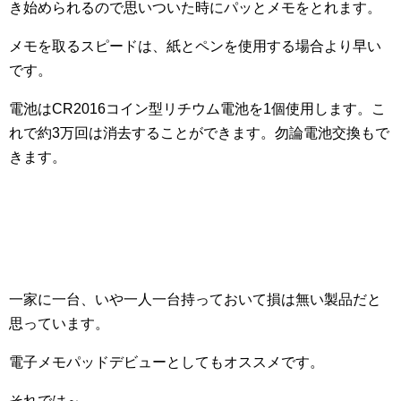
き始められるので思いついた時にパッとメモをとれます。
メモを取るスピードは、紙とペンを使用する場合より早い
です。
電池はCR2016コイン型リチウム電池を1個使用します。こ
れで約3万回は消去することができます。勿論電池交換もで
きます。
一家に一台、いや一人一台持っておいて損は無い製品だと
思っています。
電子メモパッドデビューとしてもオススメです。
それでは～。