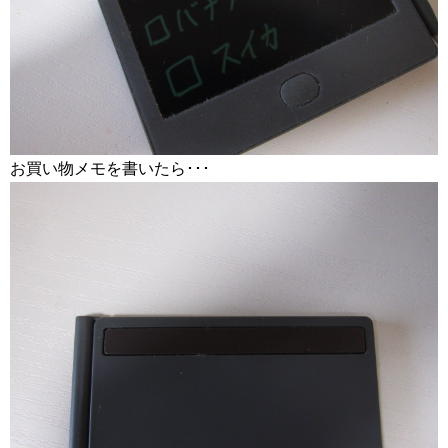
お買い物メモを書いたら･･･