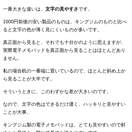
一番大きな違いは、
文字の見やすさ
です。
1000円前後の安い製品のものは、キングジムのものと比べ
ると文字の色が薄く見にくいものが多いです。
真正面から見ると、それでも十分かのように思えますが、
実際電子メモパッドを真正面から見ることはほとんどあり
ません。
私の場合机の一番端に置いているので、ほとんど斜め上か
ら見ることが大半です。
そういうときに、このわずかな差が大きいのです。
なので、文字の色はできるだけ濃く、ハッキリと見やすい
ことが大事。
キングジム製の電子メモパッドは、とても見やすいので斜