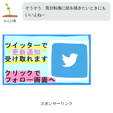
そうそう、気分転換に絵を描きたいときにも
いいよね～
わらび君
スポンサーリンク