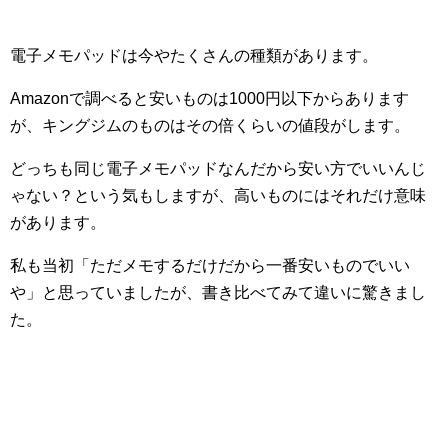
電子メモパッドは今やたくさんの種類があります。
Amazonで調べると安いものは1000円以下からあります
が、キングジムのものはその倍くらいの値段がします。
どっちも同じ電子メモパッドなんだから安い方でいいんじ
ゃない？という気もしますが、高いものにはそれだけ意味
があります。
私も当初「ただメモするだけだから一番安いものでいい
や」と思っていましたが、書き比べてみて違いに驚きまし
た。