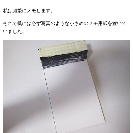
私は頻繁にメモします。
それで机には必ず写真のような小さめのメモ用紙を置いて
いました。