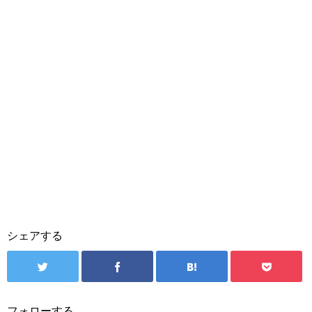
シェアする
フォローする