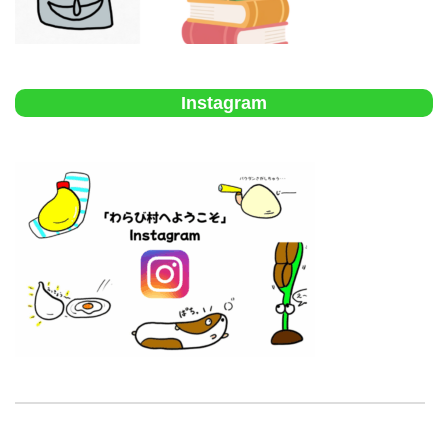
Instagram