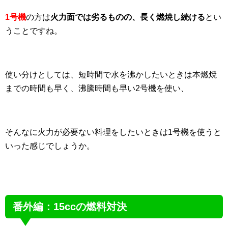
1号機
の方は
火力面では劣るものの、長く燃焼し続ける
とい
うことですね。
使い分けとしては、短時間で水を沸かしたいときは本燃焼
までの時間も早く、沸騰時間も早い2号機を使い、
そんなに火力が必要ない料理をしたいときは1号機を使うと
いった感じでしょうか。
番外編：15ccの燃料対決