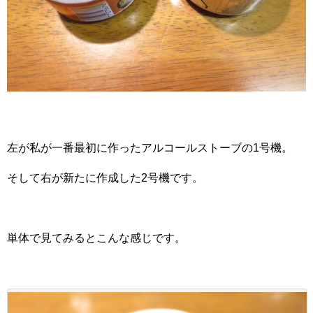
左が私が一番最初に作ったアルコールストーブの1号機。
そして右が新たに作成した2号機です。
単体で見てみるとこんな感じです。