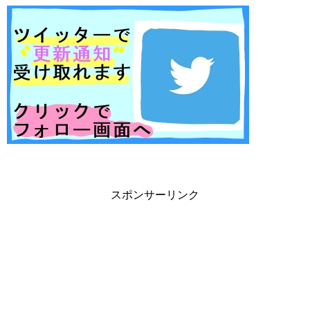
スポンサーリンク