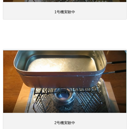
1号機実験中
2号機実験中