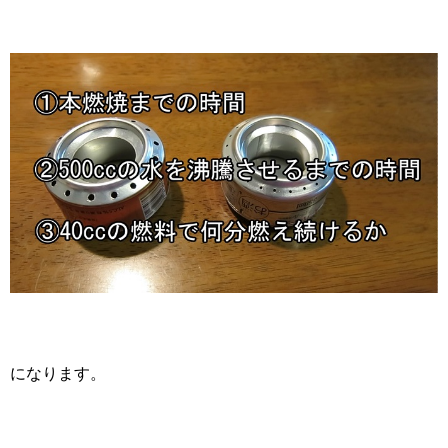
になります。