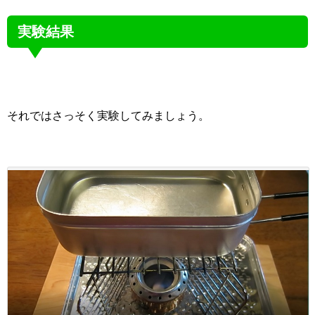
実験結果
それではさっそく実験してみましょう。