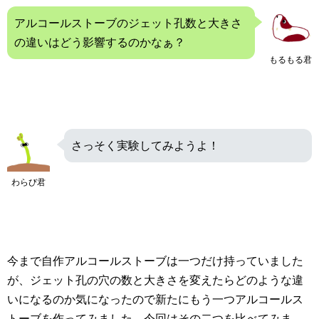
アルコールストーブのジェット孔数と大きさ
の違いはどう影響するのかなぁ？
もるもる君
さっそく実験してみようよ！
わらび君
今まで自作アルコールストーブは一つだけ持っていました
が、ジェット孔の穴の数と大きさを変えたらどのような違
いになるのか気になったので新たにもう一つアルコールス
トーブを作ってみました。今回はその二つを比べてみま