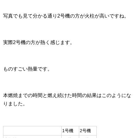
写真でも見て分かる通り2号機の方が火柱が高いですね。
実際2号機の方が熱く感じます。
ものすごい熱量です。
本燃焼までの時間と燃え続けた時間の結果はこのようにな
りました。
1号機
2号機