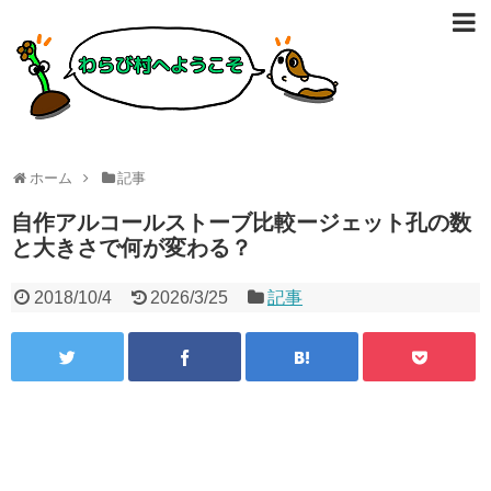
ホーム
記事
自作アルコールストーブ比較ージェット孔の数
と大きさで何が変わる？
2018/10/4
2026/3/25
記事