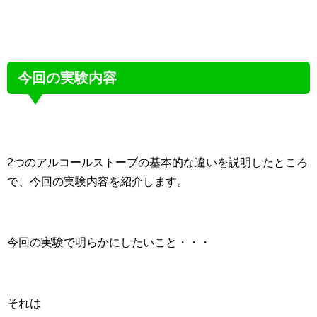
今回の実験内容
2つのアルコールストーブの基本的な違いを説明したところ
で、今回の実験内容を紹介します。
今回の実験で明らかにしたいこと・・・
それは