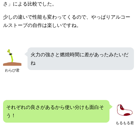
さ」による比較でした。
少しの違いで性能も変わってくるので、やっぱりアルコー
ルストーブの自作は楽しいですね。
火力の強さと燃焼時間に差があったみたいだ
ね
わらび君
それぞれの良さがあるから使い分けも面白そ
う！
もるもる君