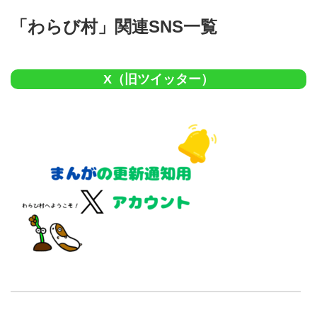
「わらび村」関連SNS一覧
X（旧ツイッター）