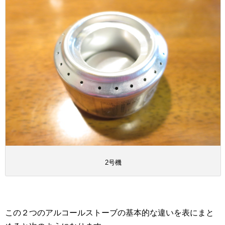
2号機
この２つのアルコールストーブの基本的な違いを表にまと