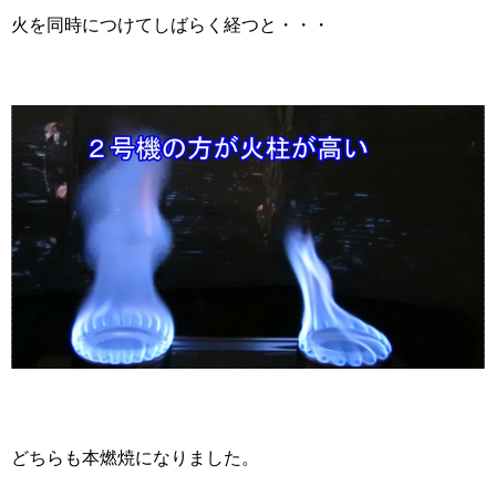
火を同時につけてしばらく経つと・・・
どちらも本燃焼になりました。