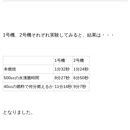
1号機、2号機それぞれ実験してみると、結果は・・・
1号機
2号機
本燃焼
1分32秒
1分24秒
500ccの水沸騰時間
8分27秒
6分50秒
40ccの燃料で何分燃えるか
11分14秒
9分7秒
となりました。